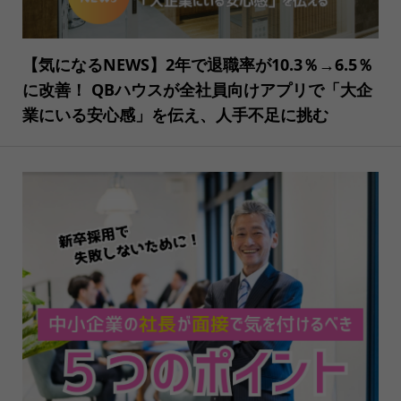
【気になるNEWS】2年で退職率が10.3％→6.5％
に改善！ QBハウスが全社員向けアプリで「大企
業にいる安心感」を伝え、人手不足に挑む