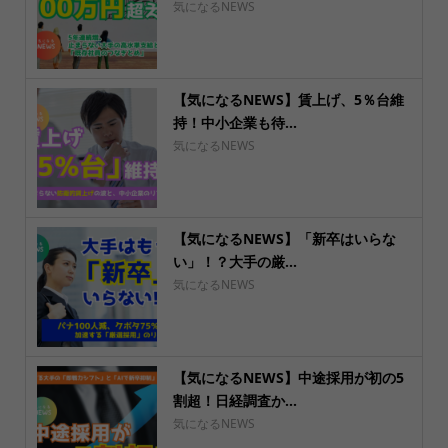
気になるNEWS
【気になるNEWS】賃上げ、5％台維
持！中小企業も待...
気になるNEWS
【気になるNEWS】「新卒はいらな
い」！？大手の厳...
気になるNEWS
【気になるNEWS】中途採用が初の5
割超！日経調査か...
気になるNEWS