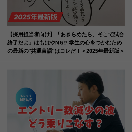
【採用担当者向け】「あきらめたら、そこで試合
終了だよ」はもはやNG!? 学生の心をつかむため
の最新の”共通言語”はコレだ！＜2025年最新版＞