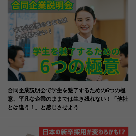
合同企業説明会で学生を魅了するための6つの極
意。平凡な企業のままでは生き残れない！「他社
とは違う！」と感じさせよう