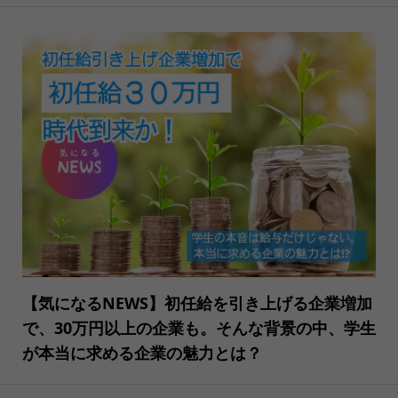
【気になるNEWS】初任給を引き上げる企業増加
で、30万円以上の企業も。そんな背景の中、学生
が本当に求める企業の魅力とは？