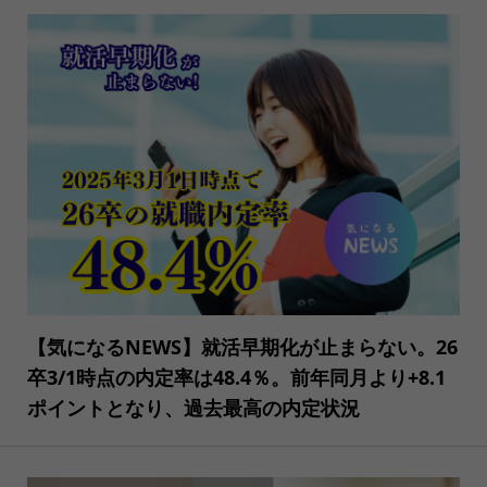
【気になるNEWS】就活早期化が止まらない。26
卒3/1時点の内定率は48.4％。前年同月より+8.1
ポイントとなり、過去最高の内定状況