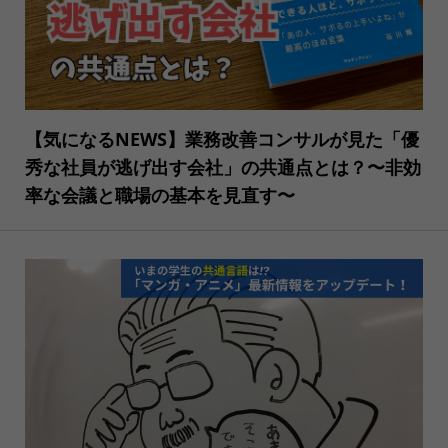
【気になるNEWS】業務改善コンサルが見た「優
秀な社員が逃げ出す会社」の共通点とは？〜非効
率な会議と職場の基本を見直す〜