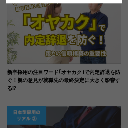
新卒採用の注目ワード｢オヤカク｣で内定辞退を防
ぐ！親の意見が就職先の最終決定に大きく影響す
る!?