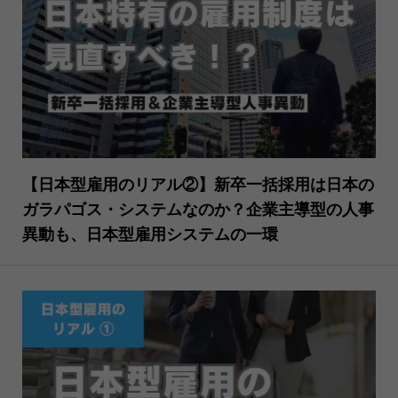
【日本型雇用のリアル②】新卒一括採用は日本の
ガラパゴス・システムなのか？企業主導型の人事
異動も、日本型雇用システムの一環