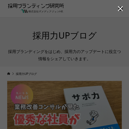

採用力UPブログ
採用ブランディングをはじめ、採用力のアップデートに役立つ
情報をシェアしていきます。
採用力UPブログ