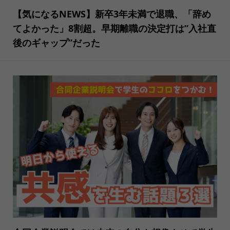
【気になるNEWS】新卒3年未満で退職、「辞め
てよかった」8割超。早期離職の決定打は”入社直
後のギャップ”だった