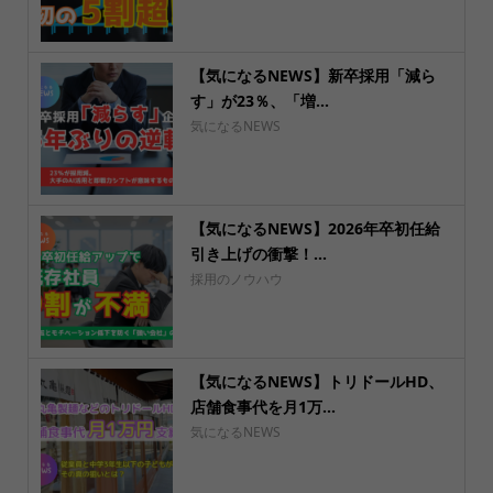
【気になるNEWS】新卒採用「減ら
す」が23％、「増...
気になるNEWS
【気になるNEWS】2026年卒初任給
引き上げの衝撃！...
採用のノウハウ
【気になるNEWS】トリドールHD、
店舗食事代を月1万...
気になるNEWS