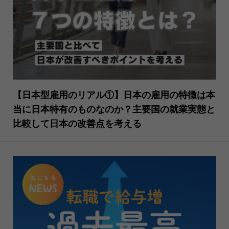
【日本型雇用のリアル①】日本の雇用の特徴は本
当に日本特有のものなのか？主要国の就業実態と
比較して日本の改善点を考える