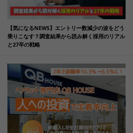
【気になるNEWS】エントリー数減少の波をどう
乗りこなす？調査結果から読み解く採用のリアル
と27卒の戦略