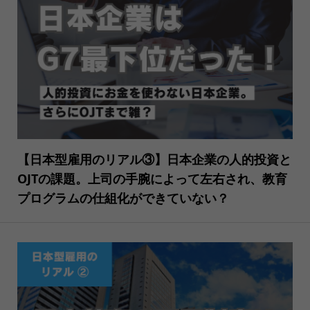
【日本型雇用のリアル③】日本企業の人的投資と
OJTの課題。上司の手腕によって左右され、教育
プログラムの仕組化ができていない？