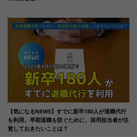
【気になるNEWS】すでに新卒180人が退職代行
を利用。早期退職を防ぐために、採用担当者が注
意しておきたいことは？