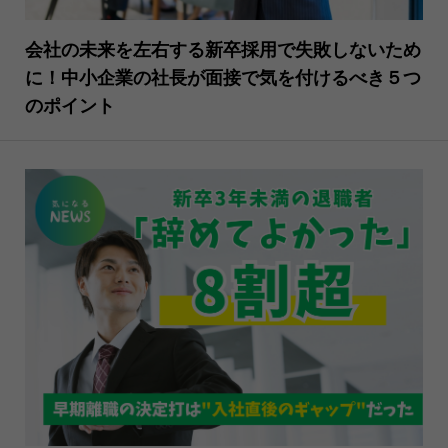
会社の未来を左右する新卒採用で失敗しないため
に！中小企業の社長が面接で気を付けるべき５つ
のポイント