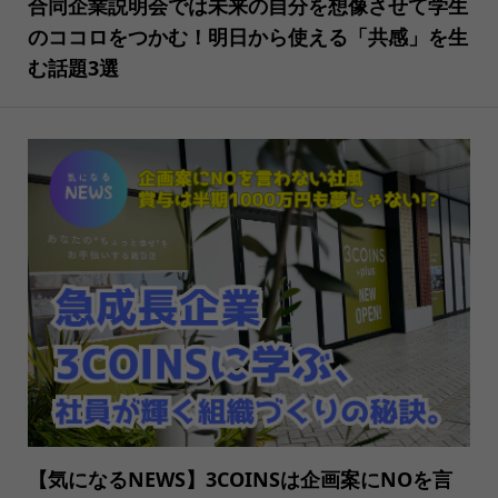
合同企業説明会では未来の自分を想像させて学生
のココロをつかむ！明日から使える「共感」を生
む話題3選
【気になるNEWS】3COINSは企画案にNOを言