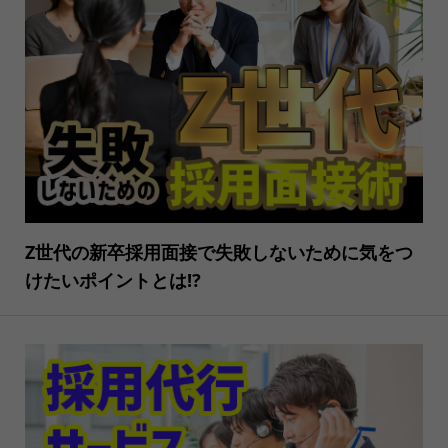
Z世代の新卒採用面接で失敗しないために気をつ
けたいポイントとは⁉