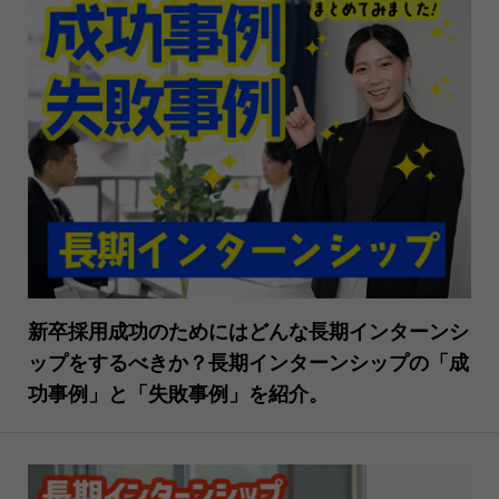
新卒採用成功のためにはどんな長期インターンシ
ップをするべきか？長期インターンシップの「成
功事例」と「失敗事例」を紹介。