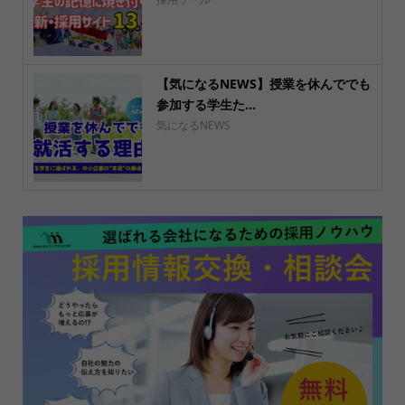
【気になるNEWS】授業を休んででも
参加する学生た...
気になるNEWS