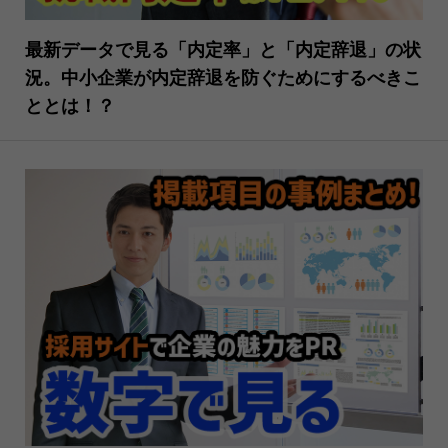
最新データで見る「内定率」と「内定辞退」の状
況。中小企業が内定辞退を防ぐためにするべきこ
ととは！？