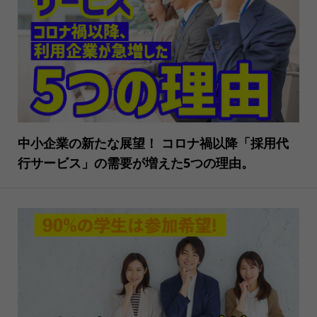
中小企業の新たな展望！ コロナ禍以降「採用代
行サービス」の需要が増えた5つの理由。