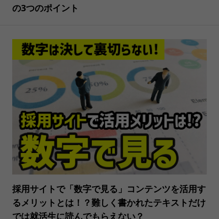
の3つのポイント
採用サイトで「数字で見る」コンテンツを活用す
るメリットとは！？難しく書かれたテキストだけ
では就活生に読んでもらえない？