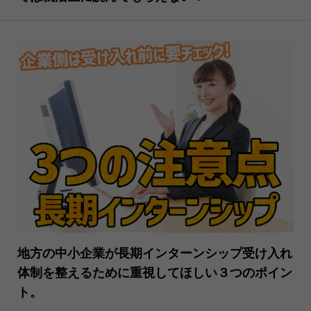
地方の中小企業が長期インターンシップ受け入れ
体制を整えるために重視してほしい３つのポイン
ト。