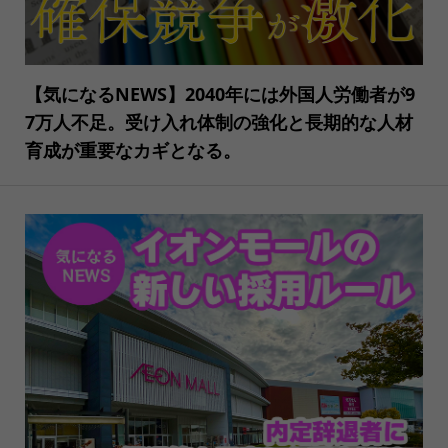
【気になるNEWS】2040年には外国人労働者が9
7万人不足。受け入れ体制の強化と長期的な人材
育成が重要なカギとなる。