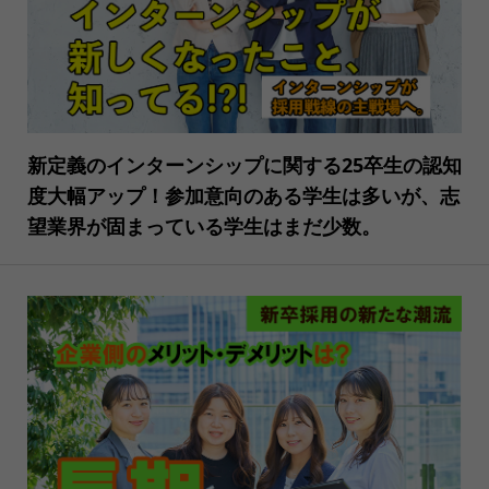
新定義のインターンシップに関する25卒生の認知
度大幅アップ！参加意向のある学生は多いが、志
望業界が固まっている学生はまだ少数。