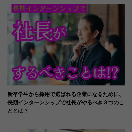
新卒学生から採用で選ばれる企業になるために、
長期インターンシップで社長がやるべき３つのこ
ととは？