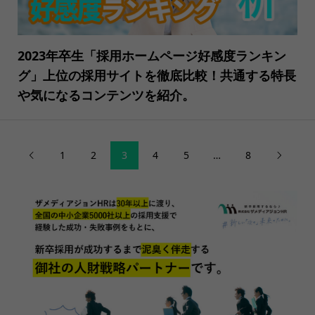
2023年卒生「採用ホームページ好感度ランキン
グ」上位の採用サイトを徹底比較！共通する特長
や気になるコンテンツを紹介。
1
2
3
4
5
…
8

