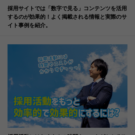
採用サイトでは「数字で見る」コンテンツを活用
するのが効果的！よく掲載される情報と実際のサ
イト事例を紹介。