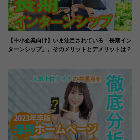
【中小企業向け】いま注目されている「長期イン
ターンシップ」。そのメリットとデメリットは？