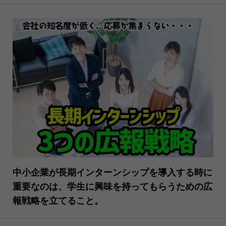
中小企業が長期インターンシップを導入する時に
重要なのは、学生に興味を持ってもらうための広
報戦略を立てること。