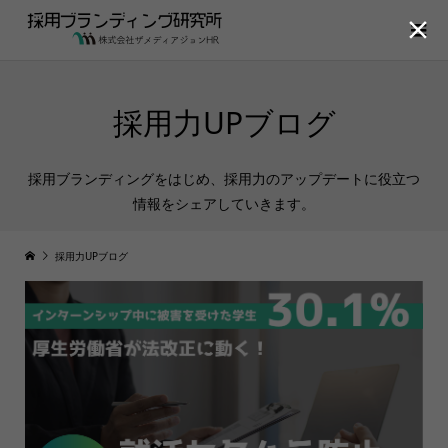

採用力UPブログ
採用ブランディングをはじめ、採用力のアップデートに役立つ
情報をシェアしていきます。
採用力UPブログ