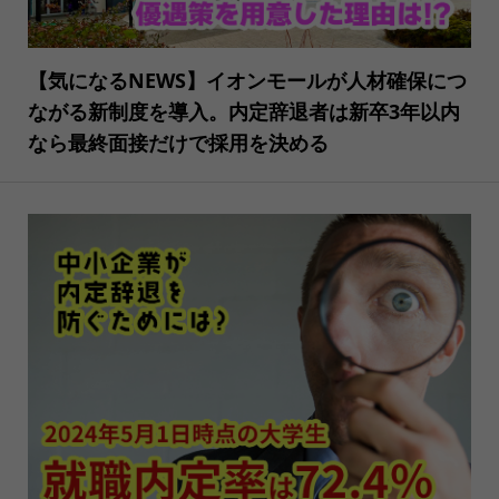
【気になるNEWS】イオンモールが人材確保につ
ながる新制度を導入。内定辞退者は新卒3年以内
なら最終面接だけで採用を決める