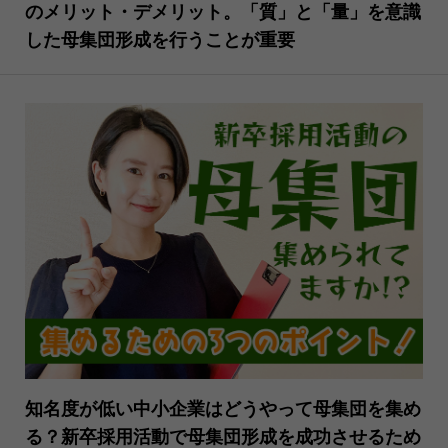
のメリット・デメリット。「質」と「量」を意識
した母集団形成を行うことが重要
知名度が低い中小企業はどうやって母集団を集め
る？新卒採用活動で母集団形成を成功させるため