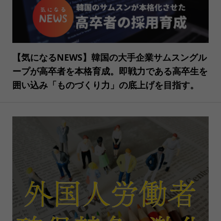
【気になるNEWS】韓国の大手企業サムスングル
ープが高卒者を本格育成。即戦力である高卒生を
囲い込み「ものづくり力」の底上げを目指す。