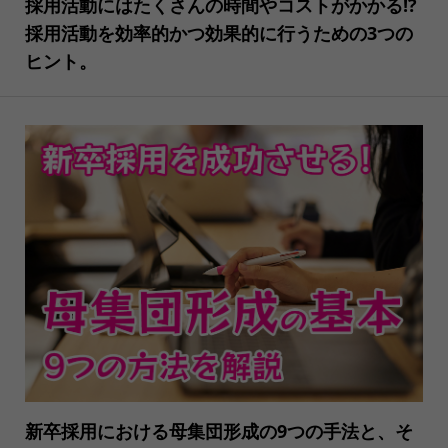
採用活動にはたくさんの時間やコストがかかる!?
採用活動を効率的かつ効果的に行うための3つの
ヒント。
新卒採用における母集団形成の9つの手法と、そ