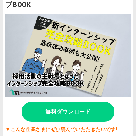
プBOOK
無料ダウンロード
▼
こんな企業さまにぜひ読んでいただきたいです!