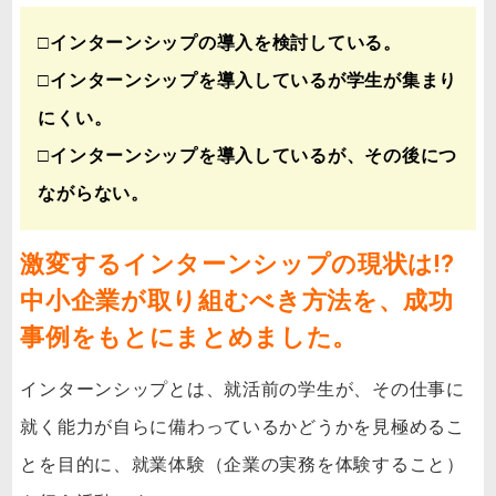
□インターンシップの導入を検討している。
□インターンシップを導入しているが学生が集まり
にくい。
□インターンシップを導入しているが、その後につ
ながらない。
激変するインターンシップの現状は!?
中小企業が取り組むべき方法を、成功
事例をもとにまとめました。
インターンシップとは、就活前の学生が、その仕事に
就く能力が自らに備わっているかどうかを見極めるこ
とを目的に、就業体験（企業の実務を体験すること）