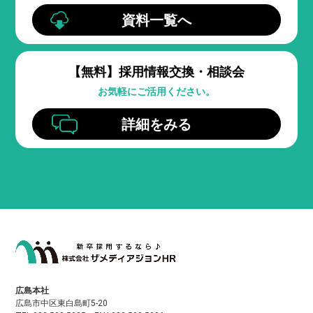
資料一覧へ
【無料】
採用情報交換・相談会
お気軽にご活用ください。
詳細をみる
広島本社
広島市中区東白島町5-20