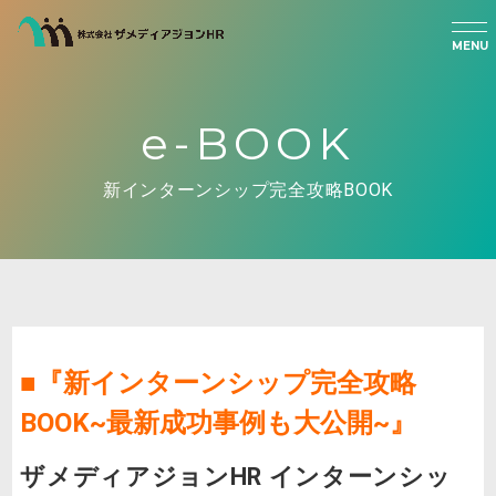
MENU
e-BOOK
新インターンシップ完全攻略BOOK
■『
新インターンシップ完全攻略
BOOK~最新成功事例も大公開~
』
ザメディアジョンHR インターンシッ