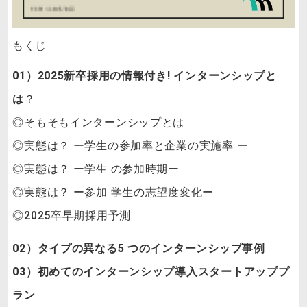
もくじ
01）2025新卒採用の情報付き! インターンシップと
は
？
◎そもそもインターンシップとは
◎実態は？ ー学生の参加率と企業の実施率 ー
◎実態は？ ー学生 の参加時期ー
◎実態は？ ー参加 学生の志望度変化ー
◎2025卒早期採用予測
02）タイプの異なる5 つのインターンシップ事例
03）初めてのインターンシップ導入スタートアッププ
ラン