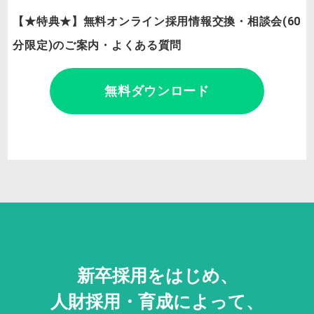
【★特典★】無料オンライン採用情報交換・相談会(60
分限定)のご案内・よくある質問
無料ダウンロード
新卒採用をはじめ、
人財採用・
育成によって、