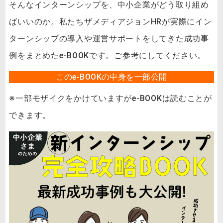
そんなインターンシップを、中小企業がどう取り組め
ばいいのか。私たちザメディアジョンHRが実際にイン
ターンシップの導入や運営サポートをしてきた成功事
例をまとめたe-BOOKです。ご参考にしてください。
このe-BOOKの中身を一部公開
※一部モザイクをかけていますがe-BOOKは読むことが
できます。