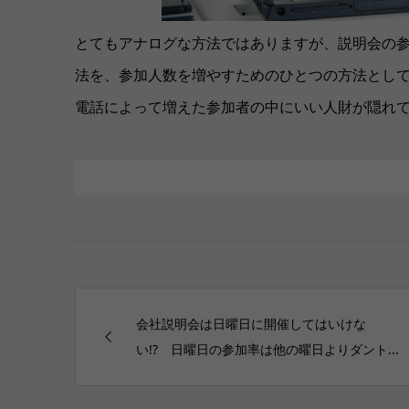
とてもアナログな方法ではありますが、説明会の
法を、参加人数を増やすためのひとつの方法とし
電話によって増えた参加者の中にいい人財が隠れ
会社説明会は日曜日に開催してはいけな
い!? 日曜日の参加率は他の曜日よりダント...