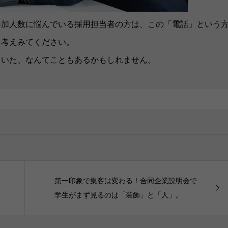
参加人数に悩んでいる採用担当者の方は、この「電話」という
て考えみてください。
ていた、なんてこともあるかもしれません。
第一印象で集客は変わる！合同企業説明会で
学生がまず見るのは「装飾」と「人」。