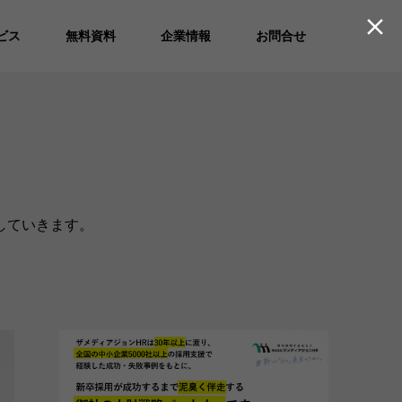

ビス
無料資料
企業情報
お問合せ
していきます。