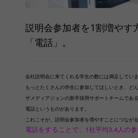
説明会参加者を1割増やす
「電話」。
会社説明会に来てくれる学生の数には満足してい
もっとたくさんの学生に参加してほしいとき、ど
ザメディアジョンの新卒採用サポートチームであ
電話というものがあります。
これこそが、説明会参加者を増やすことにつなが
電話をすることで、1社平均3.4人の