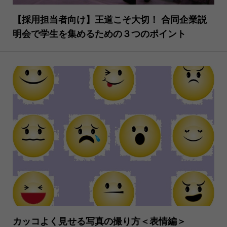
【採用担当者向け】王道こそ大切！ 合同企業説
明会で学生を集めるための３つのポイント
カッコよく見せる写真の撮り方＜表情編＞