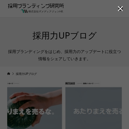

採用力UPブログ
採用ブランディングをはじめ、採用力のアップデートに役立つ
情報をシェアしていきます。
採用力UPブログ