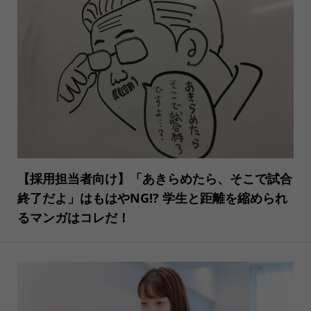
【採用担当者向け】「あきらめたら、そこで試合
終了だよ」はもはやNG!? 学生と距離を縮められ
るマンガはコレだ！