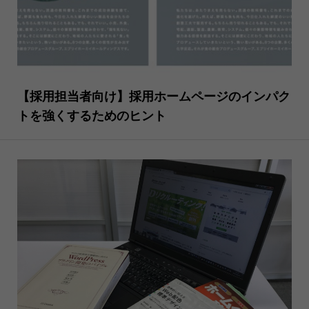
【採用担当者向け】採用ホームページのインパク
トを強くするためのヒント