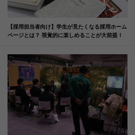
【採用担当者向け】学生が見たくなる採用ホーム
ページとは？ 視覚的に楽しめることが大前提！