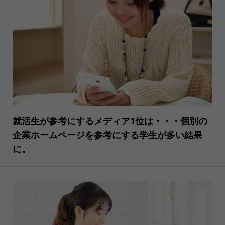
就活生が参考にするメディア1位は・・・個別の
企業ホームページを参考にする学生が多い結果
に。