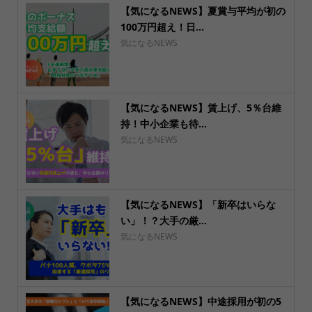
【気になるNEWS】夏賞与平均が初の
100万円超え！日...
気になるNEWS
【気になるNEWS】賃上げ、5％台維
持！中小企業も待...
気になるNEWS
【気になるNEWS】「新卒はいらな
い」！？大手の厳...
気になるNEWS
【気になるNEWS】中途採用が初の5