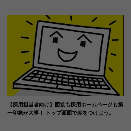
【採用担当者向け】面接も採用ホームページも第
一印象が大事！ トップ画面で差をつけよう。