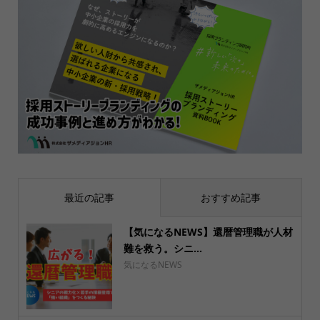
最近の記事
おすすめ記事
【気になるNEWS】還暦管理職が人材
難を救う。シニ...
気になるNEWS