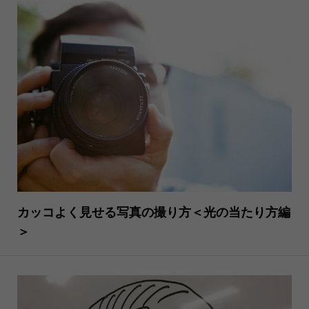
カッコよく見せる写真の撮り方＜光の当たり方編
＞