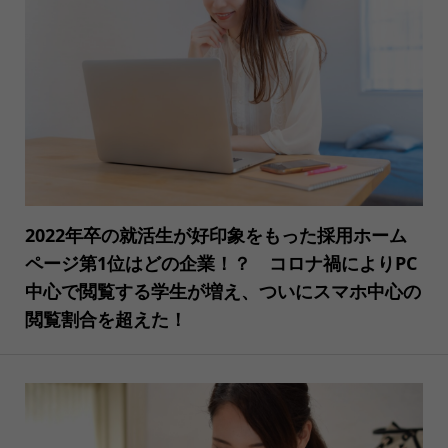
2022年卒の就活生が好印象をもった採用ホーム
ページ第1位はどの企業！？ コロナ禍によりPC
中心で閲覧する学生が増え、ついにスマホ中心の
閲覧割合を超えた！