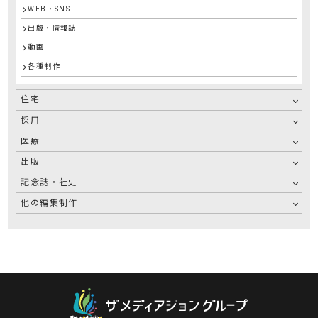
WEB・SNS
出版・情報誌
動画
各種制作
住宅
採用
医療
出版
記念誌・社史
他の編集制作