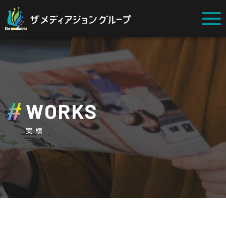
WORKS
実績