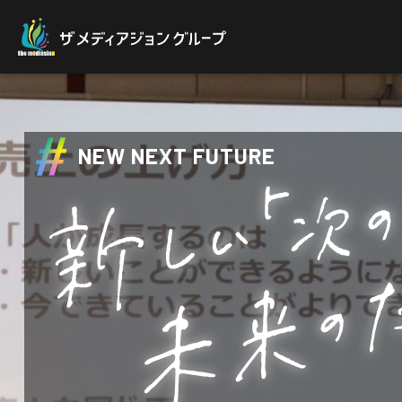
NEW NEXT FUTURE