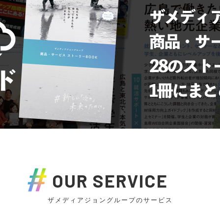
OUR SERVICE
ザメディアジョングループのサービス