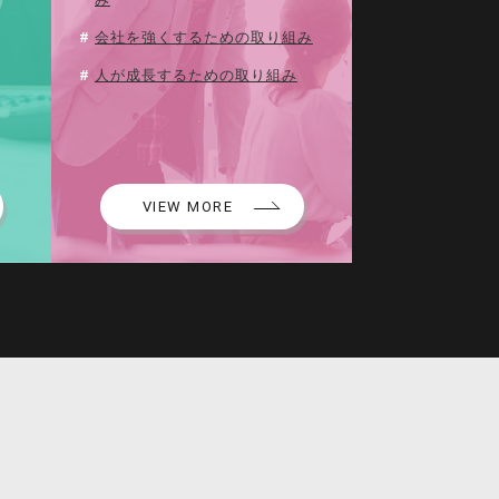
会社を強くするための取り組み
人が成長するための取り組み
VIEW MORE