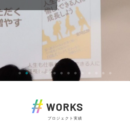
WORKS
プロジェクト実績