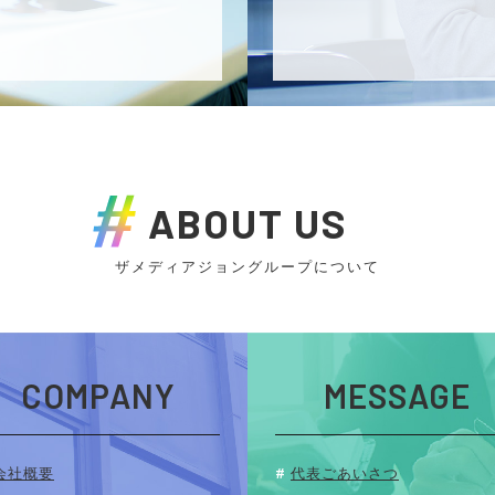
ABOUT US
ザメディアジョングループについて
COMPANY
MESSAGE
会社概要
代表ごあいさつ