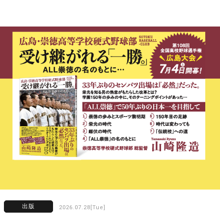
出版
2026.07.28[Tue]