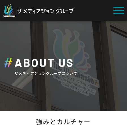
ABOUT US
ザメディアジョングループについて
強みとカルチャー