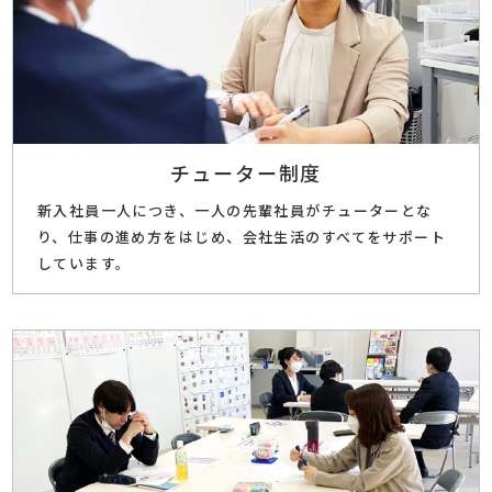
チューター制度
新入社員一人につき、一人の先輩社員がチューターとな
り、仕事の進め方をはじめ、会社生活のすべてをサポート
しています。