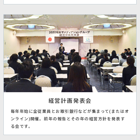
経営計画発表会
毎年年始に全従業員とお取引銀行などが集まって(またはオ
ンライン)開催。前年の報告とその年の経営方針を発表す
る会です。