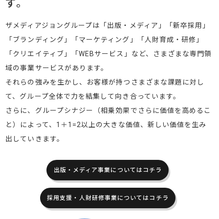
す。
ザメディアジョングループは「出版・メディア」「新卒採用」
「ブランディング」「マーケティング」「人財育成・研修」
「クリエイティブ」「WEBサービス」など、さまざまな専門領
域の事業サービスがあります。
それらの強みを生かし、お客様が持つさまざまな課題に対し
て、グループ全体で力を結集して向き合っています。
さらに、グループシナジー（相乗効果でさらに価値を高めるこ
と）によって、1＋1=2以上の大きな価値、新しい価値を生み
出していきます。
出版・メディア事業についてはコチラ
採用支援・人財研修事業についてはコチラ