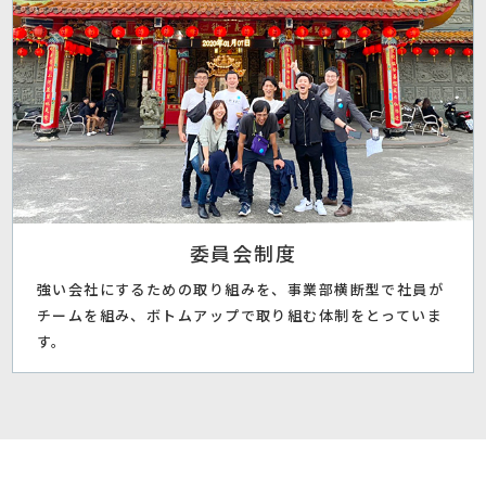
委員会制度
強い会社にするための取り組みを、事業部横断型で社員が
チームを組み、ボトムアップで取り組む体制をとっていま
す。