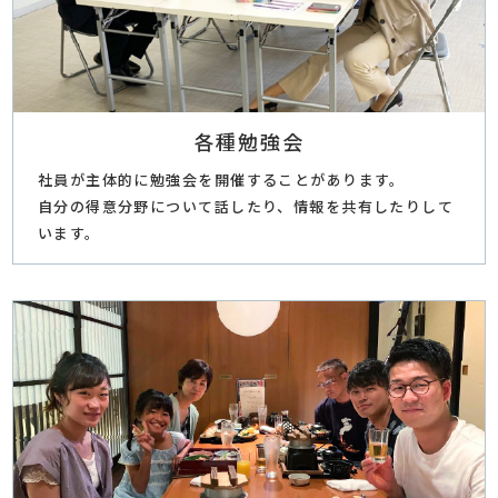
各種勉強会
社員が主体的に勉強会を開催することがあります。
自分の得意分野について話したり、情報を共有したりして
います。