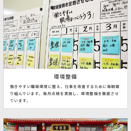
環境整備
働きやすい職場環境に整え、仕事を改善するために毎朝取
り組んでいます。毎月点検を実施し、環境整備を徹底させ
ています。