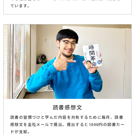
ています。
読書感想文
読書の習慣づけと学んだ内容を共有するために毎月、読書
感想文を全社メールで提出。提出すると1000円の図書カー
ドが支給。