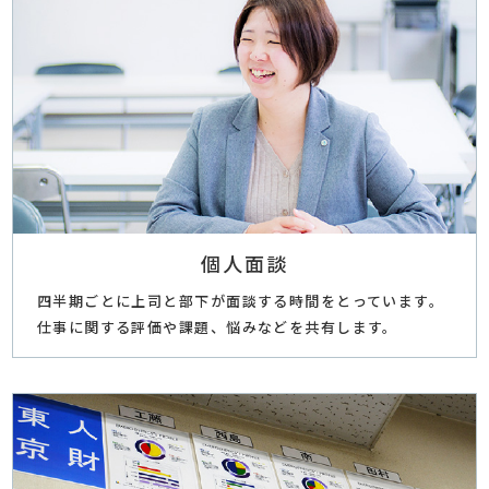
個人面談
四半期ごとに上司と部下が面談する時間をとっています。
仕事に関する評価や課題、悩みなどを共有します。