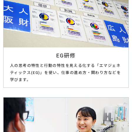
EG研修
人の思考の特性と行動の特性を見える化する「エマジェネ
ティックス(EG)」を使い、仕事の進め方・関わり方などを
学びます。