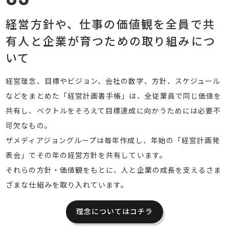
経営方針や、仕事の価値観を全員で共
有
人と企業が育つための取り組みにつ
いて
経営理念、目標やビジョン、会社の数字、方針、スケジュール
などをまとめた「経営計画書手帳」は、全従業員で同じ価値を
共有し、ベクトルをそろえて目標達成に向かうためには必要不
可欠なもの。
ザメディアジョングループは毎年作成し、年始の「経営計画発
表会」でその年の経営方針を共有しています。
それらの方針・価値観をもとに、人と企業の成長を支えるさま
ざまな仕組みを取り入れています。
理念についてはコチラ