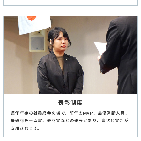
表彰制度
毎年年始の社員総会の場で、前年のMVP、最優秀新人賞、
最優秀チーム賞、優秀賞などの発表があり、賞状と賞金が
支給されます。