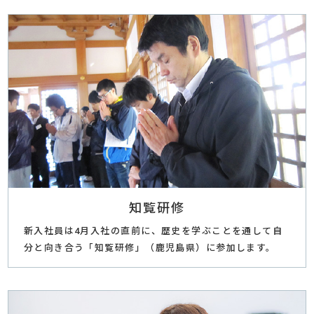
知覧研修
新入社員は4月入社の直前に、歴史を学ぶことを通して自
分と向き合う「知覧研修」（鹿児島県）に参加します。