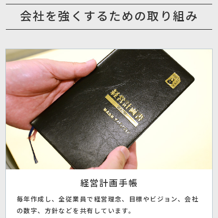
会社を強くするための
取り組み
経営計画手帳
毎年作成し、全従業員で経営理念、目標やビジョン、会社
の数字、方針などを共有しています。