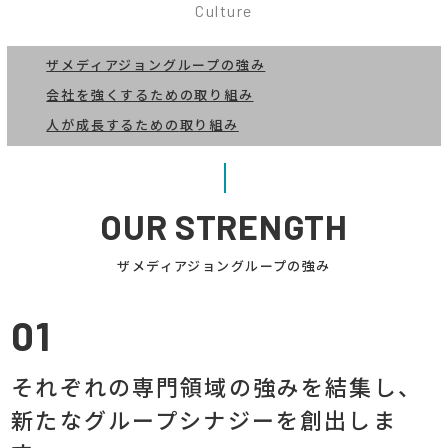
Culture
ザメディアジョングループ
の強み
会社を強くするための
取り組み
人が成長するための
取り組み
OUR STRENGTH
ザメディアジョングループの強み
01
それぞれの専門領域の強みを結集し、
新たなグループシナジーを創出しま