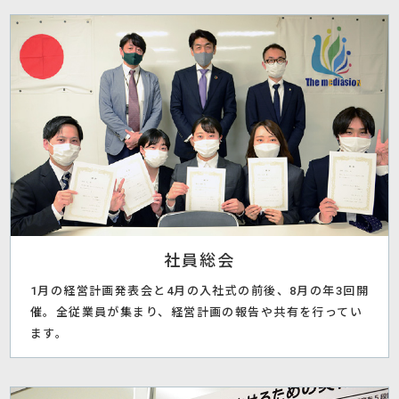
社員総会
1月の経営計画発表会と4月の入社式の前後、8月の年3回開
催。全従業員が集まり、経営計画の報告や共有を行ってい
ます。