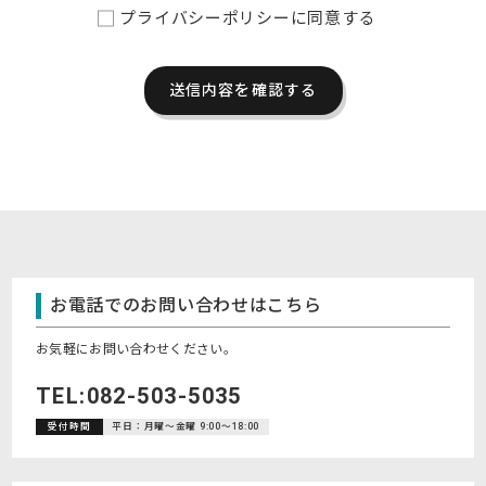
プライバシーポリシーに同意する
送信内容を確認する
お電話でのお問い合わせは
こちら
お気軽にお問い合わせください。
TEL:
082-503-5035
受付時間
平日：月曜～金曜 9:00～18:00