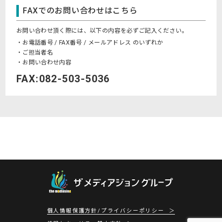
FAXでのお問い合わせは
こちら
お問い合わせ頂く際には、以下の内容を必ずご記入ください。
お電話番号 / FAX番号 / メールアドレス のいずれか
ご担当者名
お問い合わせ内容
FAX:
082-503-5036
個人情報保護方針/プライバシーポリシー