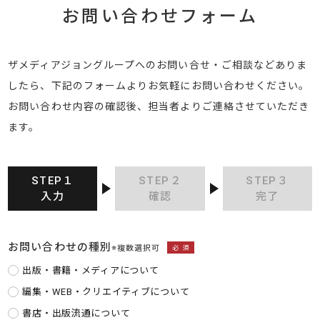
お問い合わせフォーム
ザメディアジョングループへのお問い合せ・ご相談などありま
したら、下記のフォームよりお気軽にお問い合わせください。
お問い合わせ内容の確認後、担当者よりご連絡させていただき
ます。
STEP１
STEP２
STEP３
入力
確認
完了
お問い合わせの種別
※複数選択可
必須
出版・書籍・メディアについて
編集・WEB・クリエイティブについて
書店・出版流通について