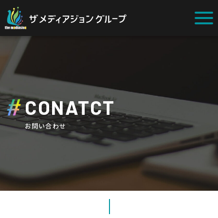
CONATCT
お問い合わせ