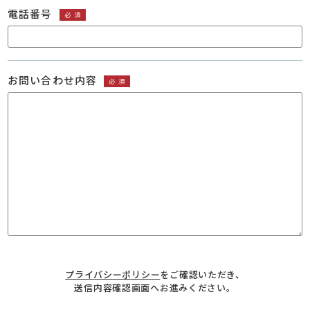
電話番号
必須
お問い合わせ内容
必須
プライバシーポリシー
をご確認いただき、
送信内容確認画面へお進みください。