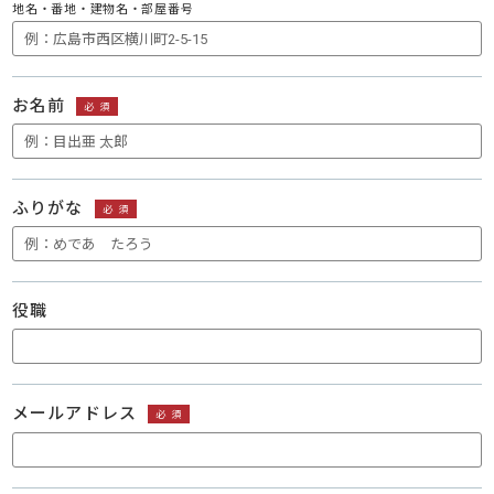
地名・番地・建物名・部屋番号
お名前
必須
ふりがな
必須
役職
メールアドレス
必須