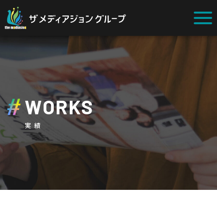
WORKS
実績