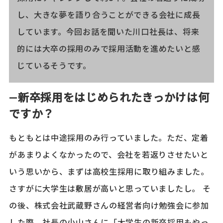
し、大きな夢を語り合うことができる会社に成長
しています。今回お話を聞いた川口社長は、将来
的には大卒の採用のみで採用活動を進めたいと感
じているそうです。
―新卒採用をはじめられたきっかけは何
ですか？
もともとは中途採用のみ行っていました。ただ、定着
があまりよくなかったので、会社を若返りさせたいと
いう思いから、まずは高校生採用に取り組みました。
さすがに大学生は敷居が高いと思っていましたし。 そ
の後、株式会社武蔵野さんの経営者向け勉強会に参加
した際、社長の小山さんに「大学生の新卒採用もやっ