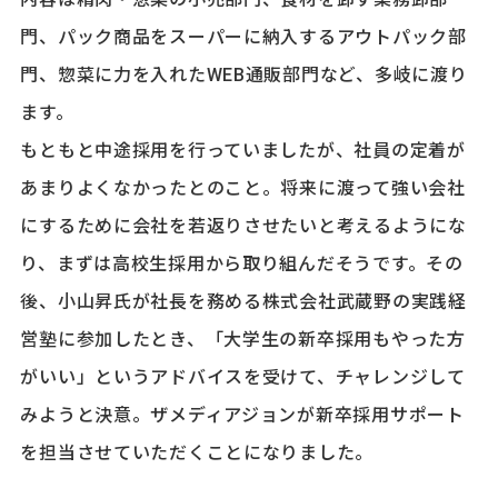
門、パック商品をスーパーに納入するアウトパック部
門、惣菜に力を入れたWEB通販部門など、多岐に渡り
ます。
もともと中途採用を行っていましたが、社員の定着が
あまりよくなかったとのこと。将来に渡って強い会社
にするために会社を若返りさせたいと考えるようにな
り、まずは高校生採用から取り組んだそうです。その
後、小山昇氏が社長を務める株式会社武蔵野の実践経
営塾に参加したとき、「大学生の新卒採用もやった方
がいい」というアドバイスを受けて、チャレンジして
みようと決意。ザメディアジョンが新卒採用サポート
を担当させていただくことになりました。