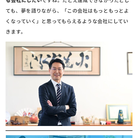
る会社にしたい
ですね。たとえ達成できなかったとし
ても、夢を語りながら、「この会社はもっともっとよ
くなっていく」と思ってもらえるような会社にしてい
きます。