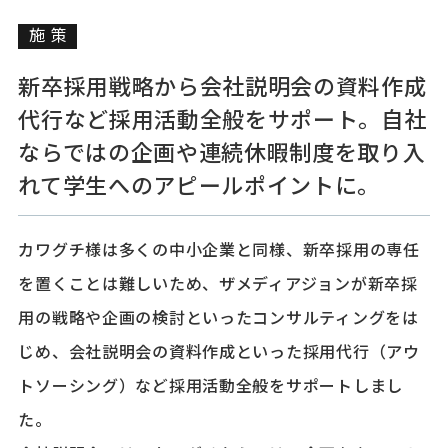
施策
新卒採用戦略から会社説明会の資料作成
代行など採用活動全般をサポート。自社
ならではの企画や連続休暇制度を取り入
れて学生へのアピールポイントに。
カワグチ様は多くの中小企業と同様、新卒採用の専任
を置くことは難しいため、ザメディアジョンが新卒採
用の戦略や企画の検討といったコンサルティングをは
じめ、会社説明会の資料作成といった採用代行（アウ
トソーシング）など採用活動全般をサポートしまし
た。