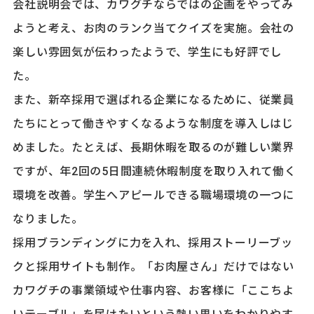
会社説明会では、カワグチならではの企画をやってみ
ようと考え、お肉のランク当てクイズを実施。会社の
楽しい雰囲気が伝わったようで、学生にも好評でし
た。
また、新卒採用で選ばれる企業になるために、従業員
たちにとって働きやすくなるような制度を導入しはじ
めました。たとえば、長期休暇を取るのが難しい業界
ですが、年2回の5日間連続休暇制度を取り入れて働く
環境を改善。学生へアピールできる職場環境の一つに
なりました。
採用ブランディングに力を入れ、採用ストーリーブッ
クと採用サイトも制作。「お肉屋さん」だけではない
カワグチの事業領域や仕事内容、お客様に「ここちよ