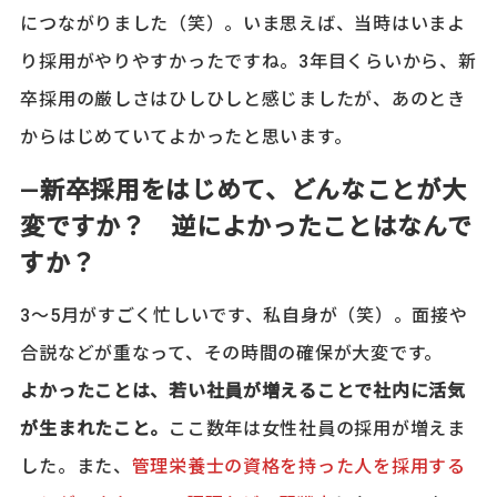
につながりました（笑）。いま思えば、当時はいまよ
り採用がやりやすかったですね。3年目くらいから、新
卒採用の厳しさはひしひしと感じましたが、あのとき
からはじめていてよかったと思います。
―新卒採用をはじめて、どんなことが大
変ですか？ 逆によかったことはなんで
すか？
3～5月がすごく忙しいです、私自身が（笑）。面接や
合説などが重なって、その時間の確保が大変です。
よかったことは、若い社員が増えることで社内に活気
が生まれたこと。
ここ数年は女性社員の採用が増えま
した。また、
管理栄養士の資格を持った人を採用する