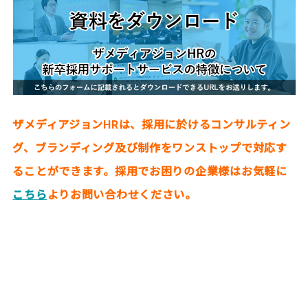
ザメディアジョンHRは、採用に於けるコンサルティン
グ、ブランディング及び制作をワンストップで対応す
ることができます。採用でお困りの企業様はお気軽に
こちら
よりお問い合わせください。