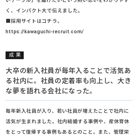
いテーブル」を届けたいという熱い思いをわかりやす
く、インパクト大で伝えました。
■採用サイトはコチラ。
https://kawaguchi-recruit.com/
成果
大卒の新入社員が毎年入ることで活気あ
る社内に。社員の定着率も向上し、大き
な夢を語れる会社になった。
毎年新入社員が入り、若い社員が増えたことで社内に
活気が生まれました。社内結婚する事例や、産休育休
をとって復帰する事例もあるとのこと。また、管理栄