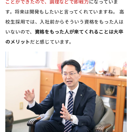
ことができたので、調理などで即戦力
になっていま
す。将来は開発もしたいと言ってくれていますね。 高
校生採用では、入社前からそういう資格をもった人は
いないので、
資格をもった人が来てくれることは大卒
のメリット
だと感じています。