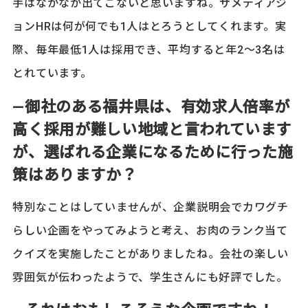
手はなかなか出てこないと思いますね。ザメディアジ
ョンHRは何が何でも1人はとろうとしてくれます。実
際、毎年最低1人は採用でき、平均すると年2～3名は
とれています。
―御社のある福井県は、有効求人倍率が
高く採用が難しい地域と言われています
が、選ばれる企業になるために行った施
策はありますか？
特別なことはしていませんが、企業説明会でカワグチ
らしい企画をやってみようと考え、お肉のランク当て
クイズを実施したことがありましたね。会社の楽しい
雰囲気が伝わったようで、学生さんにも好評でした。