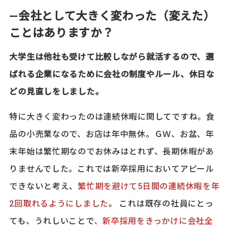
―会社として大きく変わった（変えた）
ことはありますか？
大学生は他社も受けて比較しながら就活するので、選
ばれる企業になるために会社の制度やルール、休日な
どの見直しをしました。
特に大きく変わったのは連続休暇に関してですね。食
品の小売業なので、お店は年中無休。ＧＷ、お盆、年
末年始は繁忙期なのでお休みはとれず、長期休暇があ
りませんでした。これでは新卒採用においてアピール
できないと考え、
繁忙期を避けて5日間の連続休暇を年
2回取れるようにしました
。 これは既存の社員にとっ
ても、うれしいことで
、新卒採用をきっかけに会社全