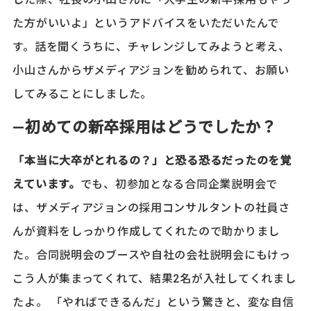
た方がいいよ」というアドバイスをいただいたんで
す。話を聞くうちに、チャレンジしてみようと考え、
小山さんからザメディアジョンを勧められて、お願い
してみることにしました。
―初めての新卒採用はどうでしたか？
「本当に大卒がとれるの？」と恐る恐るだったのを覚
えています。
でも、初参加となる合同企業説明会で
は、ザメディアジョンの採用コンサルタントの社員さ
んが資料をしっかり作成してくれたので助かりまし
た。合同説明会のブースや自社の会社説明会にもけっ
こう人が集まってくれて、結果2名が入社してくれまし
たよ。 「やればできるんだ」という驚きと、変な自信