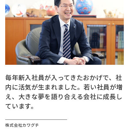
毎年新入社員が入ってきたおかげで、社
内に活気が生まれました。若い社員が増
え、大きな夢を語り合える会社に成長し
ています。
株式会社カワグチ