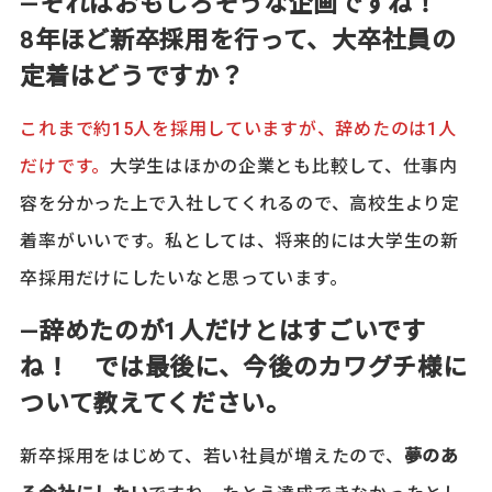
―それはおもしろそうな企画ですね！
8年ほど新卒採用を行って、大卒社員の
定着はどうですか？
これまで約15人を採用していますが、辞めたのは1人
だけです。
大学生はほかの企業とも比較して、仕事内
容を分かった上で入社してくれるので、高校生より定
着率がいいです。私としては、将来的には大学生の新
卒採用だけにしたいなと思っています。
―辞めたのが1人だけとはすごいです
ね！ では最後に、今後のカワグチ様に
ついて教えてください。
新卒採用をはじめて、若い社員が増えたので、
夢のあ