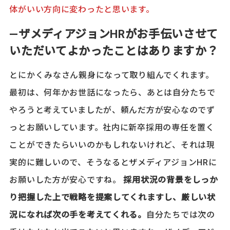
体がいい方向に変わったと思います。
―ザメディアジョンHRがお手伝いさせて
いただいてよかったことはありますか？
とにかくみなさん親身になって取り組んでくれます。
最初は、何年かお世話になったら、あとは自分たちで
やろうと考えていましたが、頼んだ方が安心なのでず
っとお願いしています。社内に新卒採用の専任を置く
ことができたらいいのかもしれないけれど、それは現
実的に難しいので、そうなるとザメディアジョンHRに
お願いした方が安心ですね。
採用状況の背景をしっか
り把握した上で戦略を提案してくれますし、厳しい状
況になれば次の手を考えてくれる。
自分たちでは次の