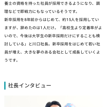
養士の資格を持った社員が採用できるようになり、調
理などで即戦力にもなっているそうです。
新卒採用を8年前からはじめて、約15人を採用してい
ますが、辞めたのは1人だけ。「高校生より定着率がよ
いので、今後は大学生の新卒採用だけにすることも検
討している」と川口社長。新卒採用をはじめて若い社
員が増え、大きな夢のある会社として成長していくよ
うです。
社長インタビュー