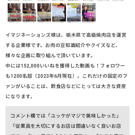
イマジネーションズ様は、栃木県で高級焼肉店を運営
する企業様です。お肉の豆知識紹介やクイズなど、
様々な企画に取り組んで頂いています。
中には152,000いいねを獲得した動画も！フォロワー
も1200名超（2023年6月現在）。これだけの固定のフ
ァンがいることは、飲食店などにとっては大きな資産
になります。
コメント欄では「ユッケがマジで美味しかった」
「従業員を大切にするお店は間違いなく良いお店