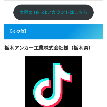
実際のTikTokアカウントはこちら
【その他】
栃木アンカー工業株式会社様
（栃木県）