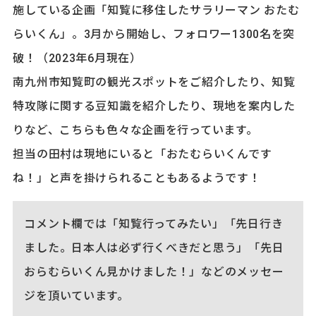
施している企画「知覧に移住したサラリーマン おたむ
らいくん」。3月から開始し、フォロワー1300名を突
破！（2023年6月現在）
南九州市知覧町の観光スポットをご紹介したり、知覧
特攻隊に関する豆知識を紹介したり、現地を案内した
りなど、こちらも色々な企画を行っています。
担当の田村は現地にいると「おたむらいくんです
ね！」と声を掛けられることもあるようです！
コメント欄では「知覧行ってみたい」「先日行き
ました。日本人は必ず行くべきだと思う」「先日
おらむらいくん見かけました！」などのメッセー
ジを頂いています。