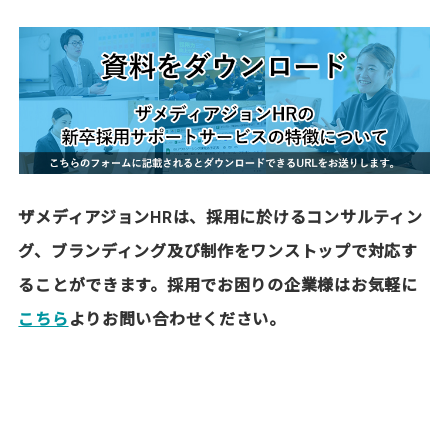
ザメディアジョンHRは、採用に於けるコンサルティン
グ、ブランディング及び制作をワンストップで対応す
ることができます。採用でお困りの企業様はお気軽に
こちら
よりお問い合わせください。