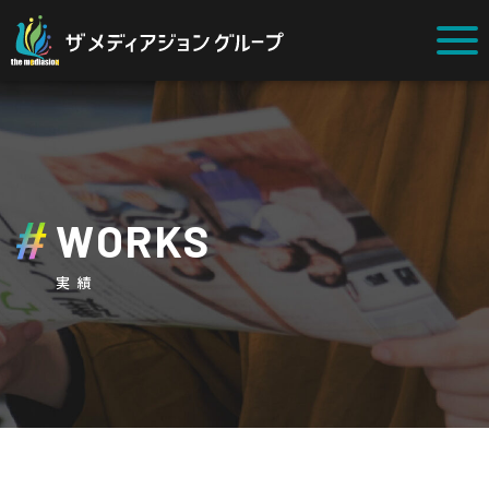
WORKS
実績