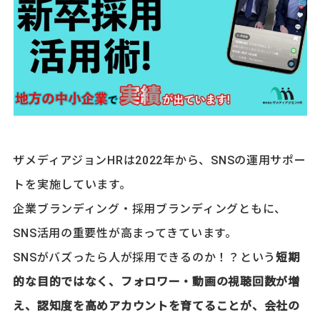
ザメディアジョンHRは2022年から、SNSの運用サポー
トを実施しています。
企業ブランディング・採用ブランディングともに、
SNS活用の重要性が高まってきています。
SNSがバズったら人が採用できるのか！？という
短期
的な目的ではなく、フォロワー・動画の視聴回数が増
え、認知度を高めアカウントを育てることが、会社の