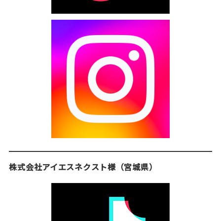
株式会社アイエスネクスト様
（宮城県）