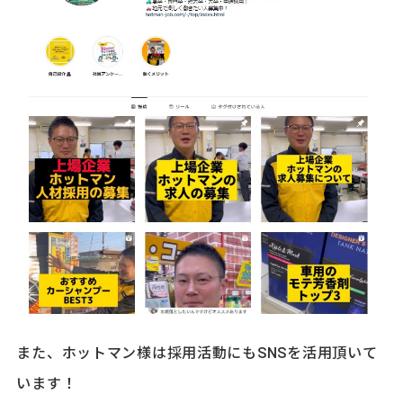
また、ホットマン様は採用活動にもSNSを活用頂いて
います！