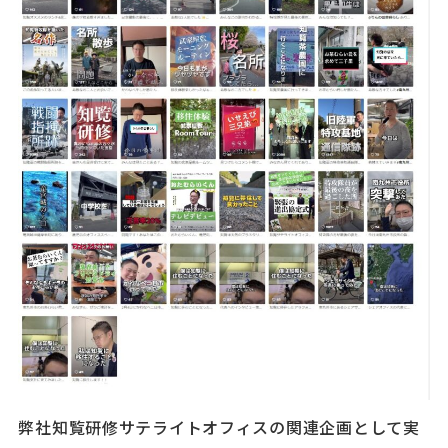
弊社知覧研修サテライトオフィスの関連企画として実