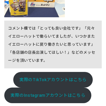
コメント欄では「とっても良い会社です」「元々
イエローハットで働らいてましたが、いつかまた
イエローハットに戻り働きたいと思っています」
「各店舗の店長出演してほしい！」などのメッセ
ージを頂いています。
実際のTikTokアカウントはこちら
実際のInstagramアカウントはこちら