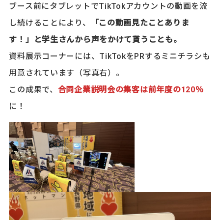
ブース前にタブレットでTikTokアカウントの動画を流
し続けることにより、
「この動画見たことありま
す！」と学生さんから声をかけて貰うことも。
資料展示コーナーには、TikTokをPRするミニチラシも
用意されています（写真右）。
この成果で、
合同企業説明会の集客は前年度の120％
に！