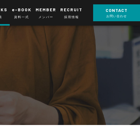
RKS
e-BOOK
MEMBER
RECRUIT
CONTACT
お問い合わせ
績
資料一式
メンバー
採用情報