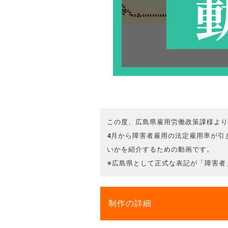
この度、広島県雇用労働政策課様より
4月から障害者雇用の法定雇用率が引
いかを紹介するための動画です。
※広島県として正式な表記が「障害者
制作の詳細