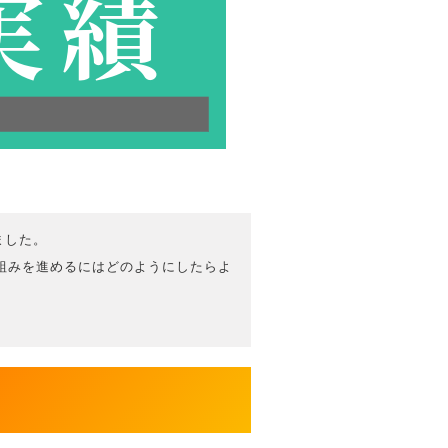
ました。
組みを進めるにはどのようにしたらよ