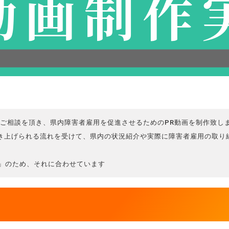
ご相談を頂き、県内障害者雇用を促進させるためのPR動画を制作致し
き上げられる流れを受けて、県内の状況紹介や実際に障害者雇用の取り
」のため、それに合わせています