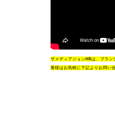
ザメディアジョンHRは、ブラ
業様はお気軽に下記よりお問い