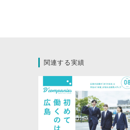
関連する実績