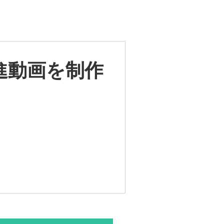
進動画を制作