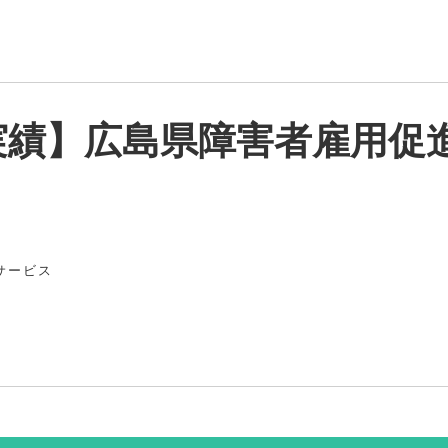
実績】広島県障害者雇用促
サービス