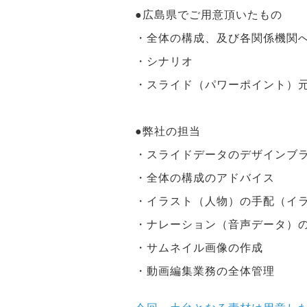
●広島県でご用意頂いたもの
・全体の構成、及び各関係機関
・シナリオ
・スライド（パワーポイント）
●弊社の担当
・スライドデータのデザインブ
・全体の構成のアドバイス
・イラスト（人物）の手配（イ
・ナレーション（音声データ）
・サムネイル画像の作成
・動画編集業務の全体管理