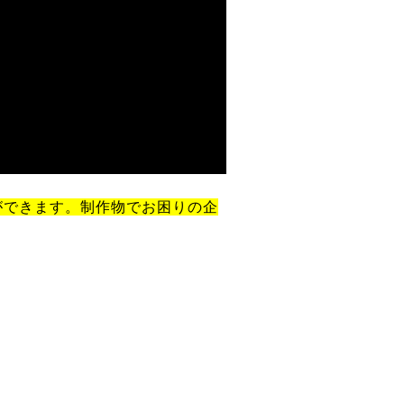
ができます。制作物でお困りの企