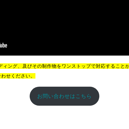
ンディング、及びその制作物をワンストップで対応すること
合わせください。
お問い合わせはこちら