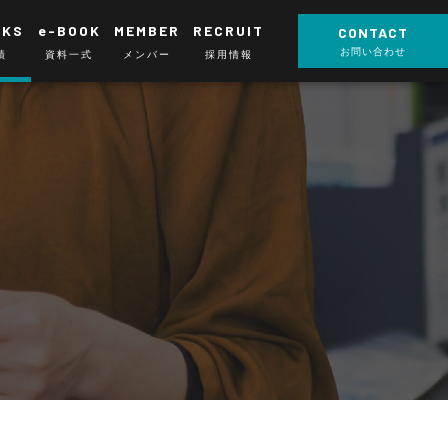
RKS
e-BOOK
MEMBER
RECRUIT
CONTACT
お問い合わせ
績
資料一式
メンバー
採用情報