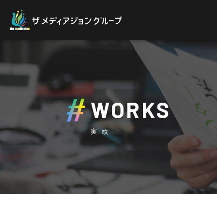
WORKS
実績