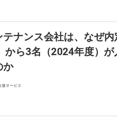
ンテナンス会社は、なぜ内
度）から3名（2024年度）
のか
支援サービス