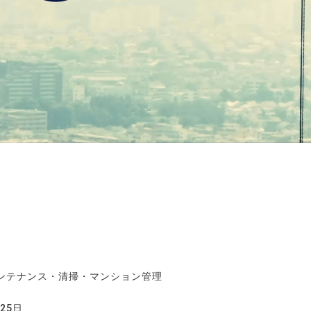
ンテナンス・清掃・マンション管理
25日