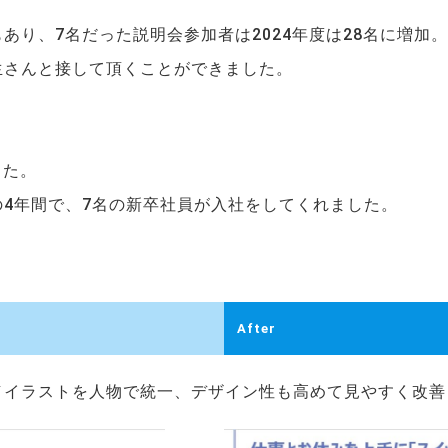
あり、7名だった説明会参加者は2024年度は28名に増加。
生さんと接して頂くことができました。
した。
4年間で、7名の新卒社員が入社をしてくれました。
After
／イラストを人物で統一、デザイン性も高めて見やすく改善