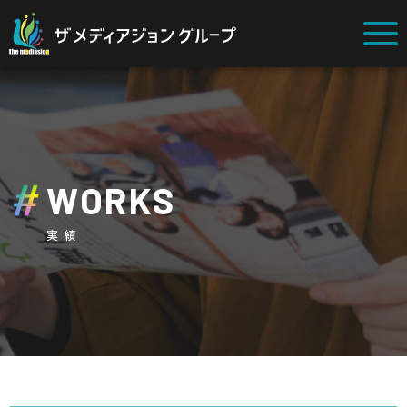
WORKS
実績