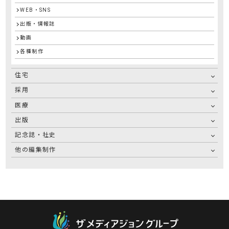
WEB・SNS
出版・情報誌
動画
各種制作
住宅
採用
医療
出版
記念誌・社史
他の編集制作