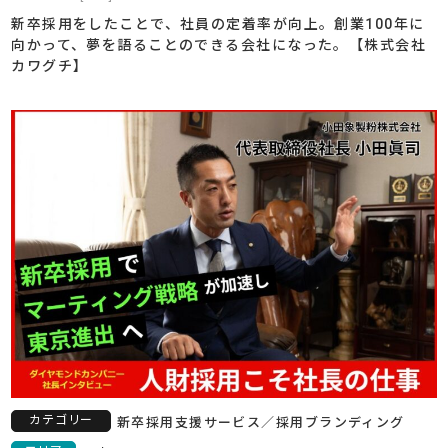
新卒採用をしたことで、社員の定着率が向上。創業100年に
向かって、夢を語ることのできる会社になった。【株式会社
カワグチ】
カテゴリー
新卒採用支援サービス
／
採用ブランディング