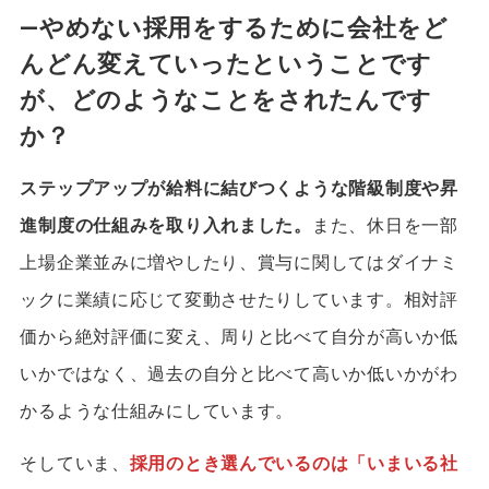
―やめない採用をするために会社をど
んどん変えていったということです
が、どのようなことをされたんです
か？
ステップアップが給料に結びつくような階級制度や昇
進制度の仕組みを取り入れました。
また、休日を一部
上場企業並みに増やしたり、賞与に関してはダイナミ
ックに業績に応じて変動させたりしています。相対評
価から絶対評価に変え、周りと比べて自分が高いか低
いかではなく、過去の自分と比べて高いか低いかがわ
かるような仕組みにしています。
そしていま、
採用のとき選んでいるのは「いまいる社