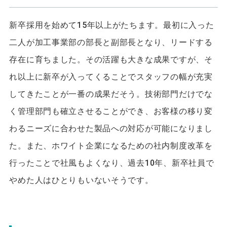
新卒採用を始めて15年以上がたちます。最初に入った
二人が加工事業部の部長と副部長となり、リードする
存在に育ちました。その活躍も大きな成果ですが、そ
れ以上に新卒が入ってくることでスタッフの幅が充実
してきたことが一番の成果だそう。技術部門だけでな
く管理部門も確立させることができ、お客様の移り変
わるニーズに合わせた製品への対応が可能になりまし
た。また、ホワイト企業になるための社内制度改革を
行ったことで社風もよくなり、過去10年、新卒社員で
やめた人はひとりもいないそうです。