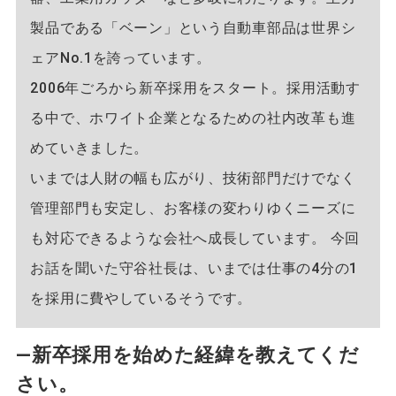
製品である「ベーン」という自動車部品は世界シ
ェアNo.1を誇っています。
2006年ごろから新卒採用をスタート。採用活動す
る中で、ホワイト企業となるための社内改革も進
めていきました。
いまでは人財の幅も広がり、技術部門だけでなく
管理部門も安定し、お客様の変わりゆくニーズに
も対応できるような会社へ成長しています。 今回
お話を聞いた守谷社長は、いまでは仕事の4分の1
を採用に費やしているそうです。
―新卒採用を始めた経緯を教えてくだ
さい。