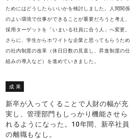
ためにはどうしたらいいかを検討しました。人間関係
のよい環境で仕事ができることが重要だろうと考え、
採用ターゲットを「いまいる社員に合う人」へ変更。
さらに、学生からホワイトな企業と思ってもらうため
の社内制度の改革（休日日数の見直し、昇進制度の仕
組みの導入など）を進めていきました。
成果
新卒が入ってくることで人財の幅が充
実し、管理部門もしっかり機能させら
れるようになった。10年間、新卒社員
の離職もなし。