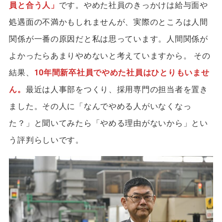
員と合う人」
です。やめた社員のきっかけは給与面や
処遇面の不満かもしれませんが、実際のところは人間
関係が一番の原因だと私は思っています。人間関係が
よかったらあまりやめないと考えていますから。 その
結果、
10年間新卒社員でやめた社員はひとりもいませ
ん。
最近は人事部をつくり、採用専門の担当者を置き
ました。その人に「なんでやめる人がいなくなっ
た？」と聞いてみたら「やめる理由がないから」とい
う評判らしいです。