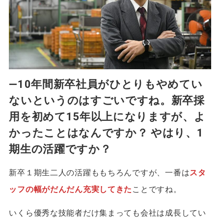
―10年間新卒社員がひとりもやめてい
ないというのはすごいですね。新卒採
用を初めて15年以上になりますが、よ
かったことはなんですか？ やはり、1
期生の活躍ですか？
新卒１期生二人の活躍ももちろんですが、一番は
スタ
ッフの幅がだんだん充実してきた
ことですね。
いくら優秀な技能者だけ集まっても会社は成長してい