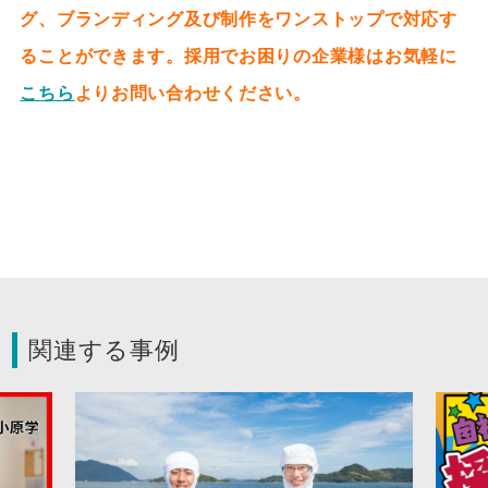
グ、ブランディング及び制作をワンストップで対応す
ることができます。採用でお困りの企業様はお気軽に
こちら
よりお問い合わせください。
関連する事例