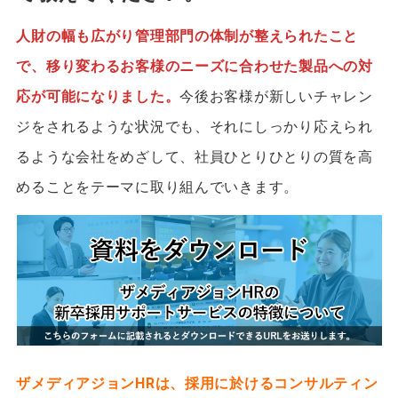
人財の幅も広がり管理部門の体制が整えられたこと
で、移り変わるお客様のニーズに合わせた製品への対
応が可能になりました。
今後お客様が新しいチャレン
ジをされるような状況でも、それにしっかり応えられ
るような会社をめざして、社員ひとりひとりの質を高
めることをテーマに取り組んでいきます。
ザメディアジョンHRは、採用に於けるコンサルティン