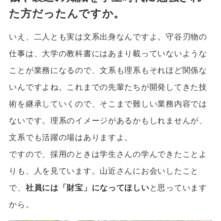
た方だったんですか。
いえ、二人とも実は文系出身なんですよ。守谷刃物の
仕事は、大学の教科書にはあまり載っていないような
ことが業務になるので、文系も理系もそれほど関係な
いんですよね。これまでの先輩たちが開発してきた技
術を継承していくので、そこまで難しい業務内容では
ないです。理系のイメージがあるかもしれませんが、
文系でも活躍の場はありますよ。
ですので、採用のときは学生さんの学んできたことよ
りも、人を見ています。山近さんにお会いしたこと
で、
社員には「財宝」になってほしい
と思っています
から。