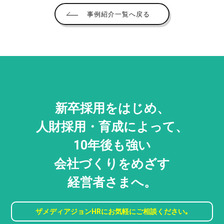
事例紹介一覧へ戻る
新卒採用をはじめ、
人財採用・
育成によって、
10年後も強い
会社づくりをめざす
経営者さまへ。
ザメディアジョンHRに
お気軽にご相談ください｡