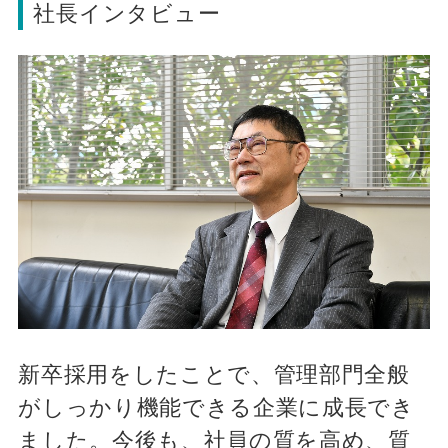
社長インタビュー
新卒採用をしたことで、管理部門全般
がしっかり機能できる企業に成長でき
ました。今後も、社員の質を高め、質