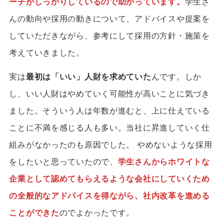
ーチがしっかりしているので助かっています。
学生さ
んの動向や採用の動きについて、アドバイスや提案を
していただきながら、参考にして採用の方針・施策を
考えていきました。
実は
最初は「いい」人財を求めていた
んです。しか
し、いい人財はやめていく可能性が高いことに気づき
ました。そういう人は年数が進むと、上に仕えている
ことに不満を感じる人も多い。当社に昇進していく仕
組みがなかったのも原因でした。 やめないような採用
をしたいと思っていたので、
学生さんからホワイトな
企業として認めてもらえるような会社にしていくため
の全般的なアドバイスを得ながら、社内改革を進める
ことができた
のでよかったです。