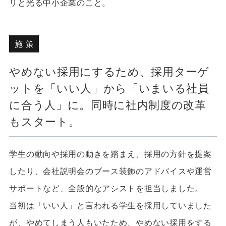
リと光る中小企業のこと。
施策
やめない採用にするため、採用ターゲ
ットを「いい人」から「いまいる社員
に合う人」に。同時に社内制度の改革
もスタート。
学生の動向や採用の動きを踏まえ、採用の方針を提案
したり、会社説明会のブース装飾のアドバイスや運営
サポートなど、全般的なアシストを担当しました。
当初は「いい人」と言われる学生を採用していました
が、やめてしまう人もいたため、やめない採用をする