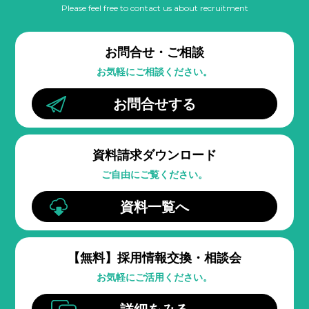
Please feel free to contact us about recruitment
お問合せ・ご相談
お気軽にご相談ください。
お問合せする
資料請求ダウンロード
ご自由にご覧ください。
資料一覧へ
【無料】
採用情報交換・相談会
お気軽にご活用ください。