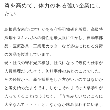
質を高めて、体力のある強い企業にし
たい。
島根県安来市に本社がある守谷刃物研究所様。高級特
殊鋼ヤスキハガネの特性を最大限に生かし、自動車部
品・医療器具・工業用カッターなど多岐にわたる分野
の製品を製造しています。
現・社長の守谷光広様は、社長になって最初の仕事が
人員整理だったそう。9.11事件のあとのことでした。
その経験から、新卒採用をした方がいいのではないか
と考え始めたようです。しかしそれまでは大卒学生が
入ってくることはほぼなく、「うちみたいなところに
大卒なんて・・・」と、なかなか踏み切れずにいまし