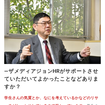
―ザメディアジョンHRがサポートさせ
ていただいてよかったことなどありま
すか？
学生さんの気質とか、なにを考えているかなどのリサ