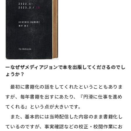
ーなぜザメディアジョンで本を出版してくださるのでし
ょうか？
最初に書籍化の話をしてくれたということもありま
すが、毎年書籍を出すにあたり、『円滑に仕事を進め
てくれる』という点が大きいです。
また、基本的には当時配信した内容のまま書籍化し
ているのですが、事実確認などの校正・校閲作業にお