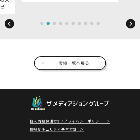
己
実績一覧へ戻る
個人情報保護方針/プライバシーポリシー
情報セキュリティ基本方針