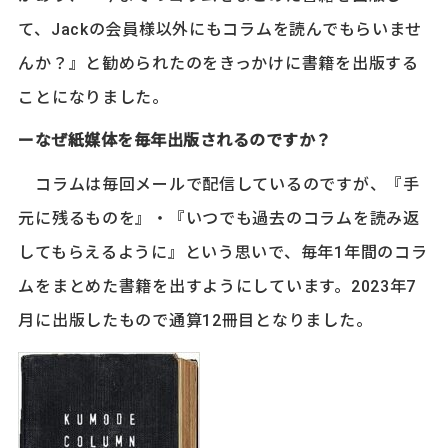
て、Jackの会員様以外にもコラムを読んでもらいませ
んか？』と勧められたのをきっかけに書籍を出版する
ことになりました。
ーなぜ紙媒体を毎年出版されるのですか？
コラムは毎回メールで配信しているのですが、『手
元に残るものを』・『いつでも過去のコラムを読み返
してもらえるように』という思いで、毎年1年間のコラ
ムをまとめた書籍を出すようにしています。2023年7
月に出版したもので通算12冊目となりました。