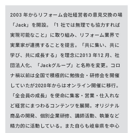
2003 年からリフォーム会社経営者の意見交換の場
「Jack」を開設。「1 社では無理でも協力すれば
実現可能なこと」に取り組み、リフォーム業界で
実業家が連携することを提言。「共に集い、共に
学び、共に成長する」を理念に2013 年12 月、社
団法人化、「Jackグループ」と名称を変更。コロ
ナ禍以前は全国で積極的に勉強会・研修会を開催
していたが2020年からはオンライン開催に移行。
「全会員の成長」を使命に集客・営業・仕入れな
ど経営にまつわるコンテンツを展開。オリジナル
商品の開発、個別企業研修、講師活動、執筆など
精力的に活動している。また自らも岐阜県を中心