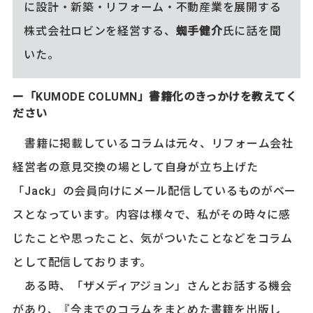
に設計・新築・リフォーム・不動産業を展開する
株式会社ロビンを経営する、
蜘手健介
氏に話を聞
いた。
ー「KUMODE COLUMN」書籍化のきっかけを教えてく
ださい
書籍に掲載しているコラムは元々、リフォーム会社
経営者の意見交換の場として自身が立ち上げた
「Jack」の会員向けにメール配信しているものがベー
スとなっています。内容は様々で、私がその時々に感
じたことや思ったこと、気がついたことなどをコラム
として配信しております。
ある時、「ザメディアジョン」さんとお話する機会
があり、『今までのコラムをまとめた書籍を出版し