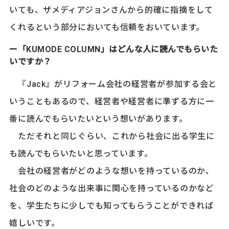
いても、ザメディアジョンさんから的確に指摘をして
くれるという部分においても信頼をおいています。
ー「KUMODE COLUMN」はどんな人に読んでもらいた
いですか？
『Jack』がリフォーム会社の経営者が参加する会と
いうこともあるので、経営者や経営者に準ずる方に一
番に読んでもらいたいという想いがあります。
ただそれと同じぐらい、これから社会に出る学生に
も読んでもらいたいと思っています。
会社の経営者がどのような想いを持っているのか、
社会のどのような出来事に関心を持っているのかなど
を、学生たちに少しでも知ってもらうことができれば
嬉しいです。