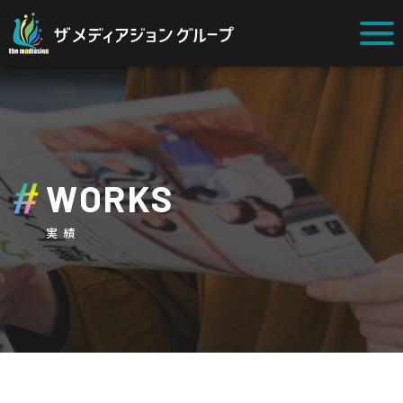
WORKS
実績