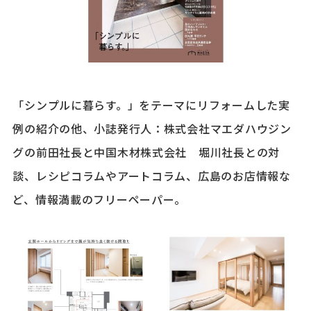
「シンプルに暮らす。」をテーマにリフォームした実
例の紹介の他、小誌発行人：株式会社マエダハウジン
グの前田社長と中国木材株式会社 堀川社長との対
談、レシピコラムやアートコラム、広島のお店情報な
ど、情報満載のフリーペーパー。