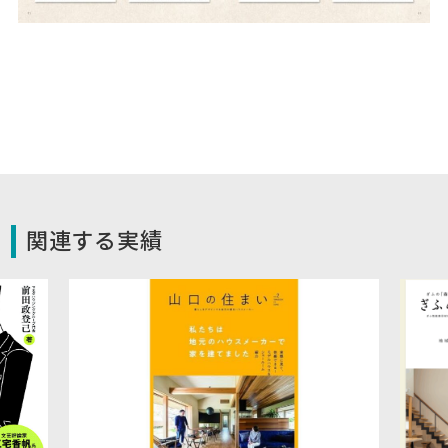
関連する実績