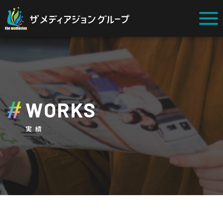
WORKS
実績