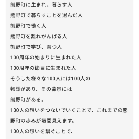
熊野町に生まれ、暮らす人
熊野町で暮らすことを選んだ人
熊野町で働く人
熊野町を離れがんばる人
熊野町で学び、育つ人
100周年の始まりに生まれた人
100周年の節目に生まれた人
そうした様々な100人には100人の
物語があり、その背景には
熊野町がある。
100人の想いをつないでいくことで、これまでの熊
野町の歩みが垣間見えます。
100人の想いを繋ぐことで、