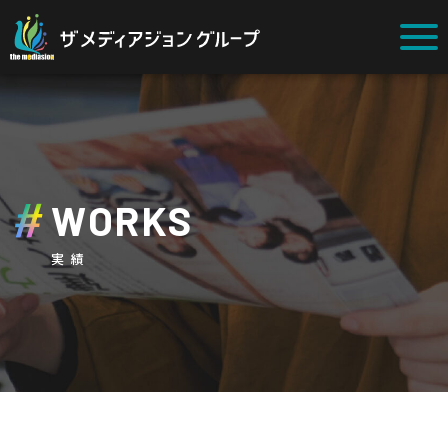
WORKS
実績