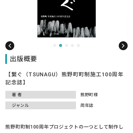
出版概要
繋ぐ（TSUNAGU）熊野町町制施工100周年
記念誌
著者
熊野町様
ジャンル
周年誌
熊野町町制100周年プロジェクトの一つとして制作し