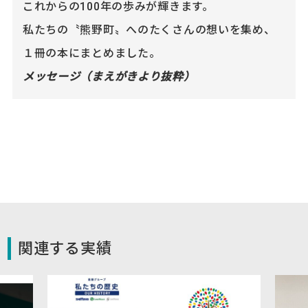
これからの100年の歩みが輝きます。
私たちの〝熊野町〟へのたくさんの想いを集め、
１冊の本にまとめました。
メッセージ（まえがきより抜粋）
関連する実績