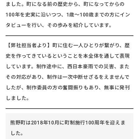
ました。町になる前の歴史から、町になってからの
100年を史実に沿いつつ、1歳～100歳までの方にイン
タビューを行い、その歩みを紹介しています。
【弊社担当者より】町に住む一人ひとりが繋がり、歴
史を作ってきているということを本全体を通して表現
しています。制作途中に、西日本豪雨での災害、また
その対応があり、制作は一次中断せざるをえませんで
したが、制作委員の方の奮闘振りもあり、無事に発刊
しました。
熊野町は2018年10月に町制施行100周年を迎えま
した。