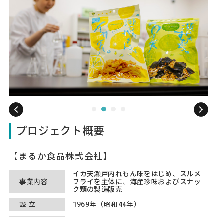
プロジェクト概要
まるか食品株式会社
イカ天瀬戸内れもん味をはじめ、スルメ
事業内容
フライを主体に、海産珍味およびスナッ
ク類の製造販売
設立
1969年（昭和44年）