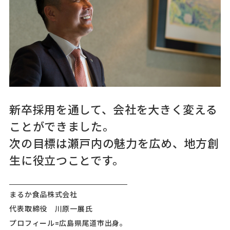
新卒採用を通して、会社を大きく変える
ことができました。
次の目標は瀬戸内の魅力を広め、地方創
生に役立つことです。
まるか食品株式会社
代表取締役 川原一展氏
プロフィール=広島県尾道市出身。