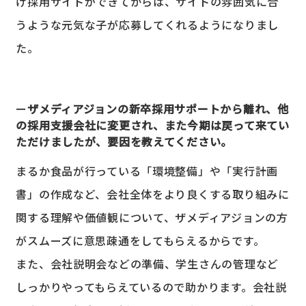
け採用サイトができてからは、サイトの雰囲気に合
うような元気な子が応募してくれるようになりまし
た。
ザメディアジョンの新卒採用サポートから離れ、他
の採用支援会社に変更され、また今期は戻って来てい
ただけましたが、要因を教えてください。
まるか食品が行っている「環境整備」や「実行計画
書」の作成など、会社全体をより良くする取り組みに
関する理解や価値観について、ザメディアジョンの方
がスムーズに意思疎通をしてもらえるからです。
また、会社説明会などの準備、学生さんの管理など
しっかりやってもらえているので助かります。会社説