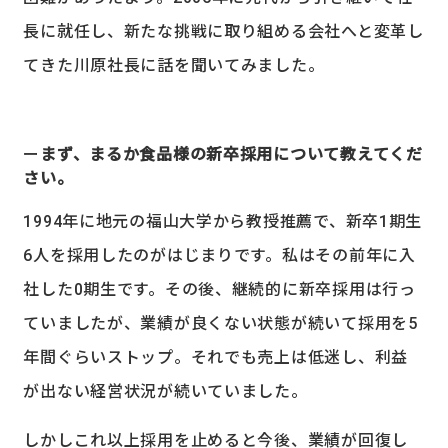
長に就任し、新たな挑戦に取り組める会社へと変革し
てきた川原社長に話を聞いてみました。​
まず、まるか食品様の新卒採用について教えてくだ
さい。
1994年に地元の福山大学から教授推薦で、新卒1期生
6人を採用したのがはじまりです。私はその前年に入
社した0期生です。その後、継続的に新卒採用は行っ
ていましたが、業績が良くない状態が続いて採用を5
年間ぐらいストップ。それでも売上は低迷し、利益
が出ない経営状況が続いていました。
しかしこれ以上採用を止めると今後、業績が回復し