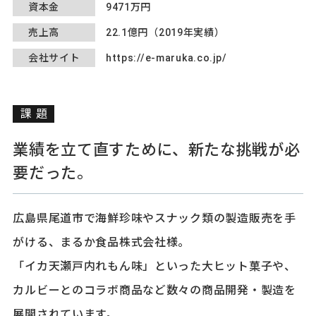
資本金
9471万円
売上高
22.1億円（2019年実績）
会社サイト
https://e-maruka.co.jp/
課題
業績を立て直すために、新たな挑戦が必
要だった。
広島県尾道市で海鮮珍味やスナック類の製造販売を手
がける、まるか食品株式会社様。
「イカ天瀬戸内れもん味」といった大ヒット菓子や、
カルビーとのコラボ商品など数々の商品開発・製造を
展開されています。