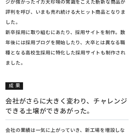
ジが強かったイカ天珍味の常識をこえた斬新な商品が
評判を呼び、いまも売れ続ける大ヒット商品となりま
した。
新卒採用に取り組むにあたり、採用サイトを制作。数
年後には採用ブログを開始したり、大卒とは異なる職
種となる高校生採用に特化した採用サイトも制作され
ました。
成果
会社がさらに大きく変わり、チャレンジ
できる土壌ができあがった。
会社の業績は一気に上がっていき、新工場を増設しな