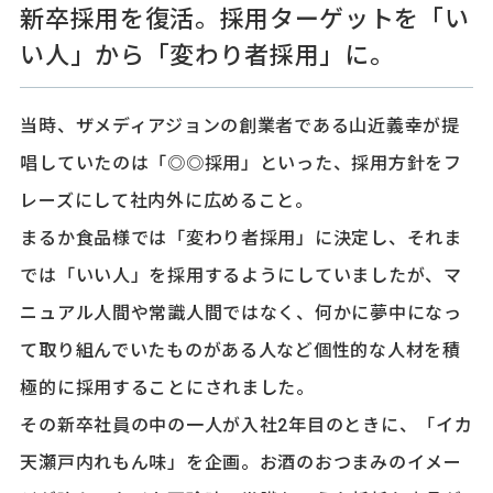
新卒採用を復活。採用ターゲットを「い
い人」から「変わり者採用」に。
当時、ザメディアジョンの創業者である山近義幸が提
唱していたのは「◎◎採用」といった、採用方針をフ
レーズにして社内外に広めること。
まるか食品様では「変わり者採用」に決定し、それま
では「いい人」を採用するようにしていましたが、マ
ニュアル人間や常識人間ではなく、何かに夢中になっ
て取り組んでいたものがある人など個性的な人材を積
極的に採用することにされました。
その新卒社員の中の一人が入社2年目のときに、「イカ
天瀬戸内れもん味」を企画。お酒のおつまみのイメー