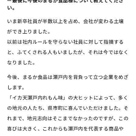
最後に今後のまるか食品様について教えてくださ
い。
いま新卒社員が半数以上を占め、会社が変わる土壌
ができ上りました。
以前は社内ルールを守らない社員に対して指摘する
と、ふてくされる人もいましたが、それは今ではなく
なりました。
今後、まるか食品は瀬戸内を背負って立つ企業をめざ
します。
「イカ天瀬戸内れもん味」の大ヒットによって、多く
の地元の人たち、県市町に喜んでいただけました。そ
れまで、地元志向はそこまでなかったのですが、この
喜びは大きく、これからも瀬戸内を代表する商品や