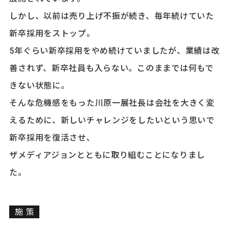
しかし、以前は売り上げ不振が続き、毎年続けていた
新卒採用をストップ。
5年ぐらい新卒採用をやめ続けていましたが、業績は改
善されず、新卒社員も入らない。このままでは何もで
きない状態に。
そんな危機感をもった川原一展社長は会社を大きく変
えるために、新しいチャレンジをしたいという思いで
新卒採用を復活させ、
ザメディアジョンとともに取り組むことになりまし
た。
施策