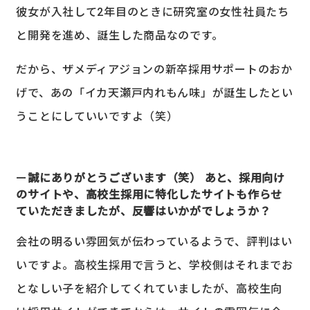
彼女が入社して2年目のときに研究室の女性社員たち
と開発を進め、誕生した商品なのです。
だから、ザメディアジョンの新卒採用サポートのおか
げで、あの「イカ天瀬戸内れもん味」が誕生したとい
うことにしていいですよ（笑）
誠にありがとうございます（笑） あと、採用向け
のサイトや、高校生採用に特化したサイトも作らせ
ていただきましたが、反響はいかがでしょうか？
会社の明るい雰囲気が伝わっているようで、評判はい
いですよ。高校生採用で言うと、学校側はそれまでお
となしい子を紹介してくれていましたが、高校生向