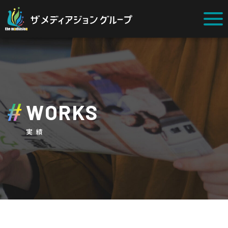
WORKS
実績