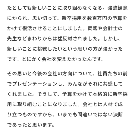
たとしても新しいことに取り組めなくなる。強迫観念
にかられ、思い切って、新卒採用を数百万円の予算を
かけて復活させることにしました。両親や会計士の
先生などまわりからは猛反対されました。しかし、
新しいことに挑戦したいという思いの方が強かった
です。とにかく会社を変えたかったんです。
その思いと今後の会社の方向について、社員たちの前
でプレゼンテーションし、みんながそれに共感して
くれました。そうして、予算をかけて本格的に新卒採
用に取り組むことになりました。会社とは人材で成
り立つものですから、いまでも間違いではない決断
であったと思います。