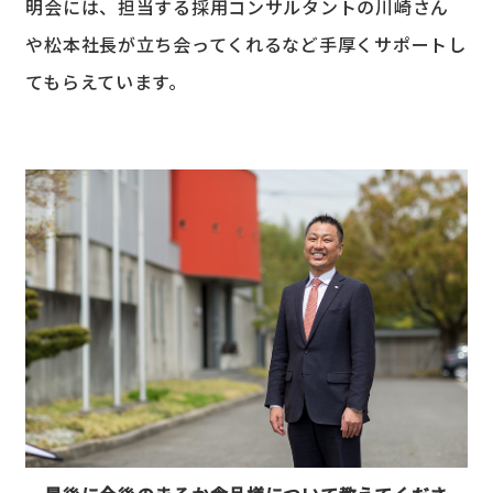
明会には、担当する採用コンサルタントの川崎さん
や松本社長が立ち会ってくれるなど手厚くサポートし
てもらえています。