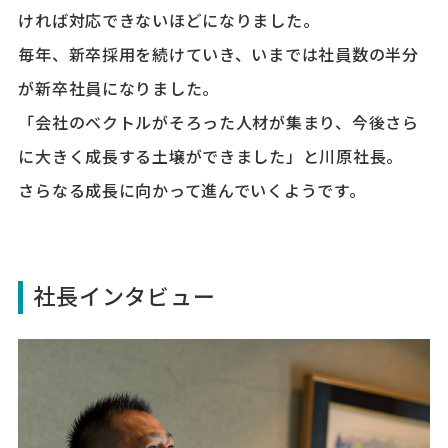
ければ対応できないほどになりました。
毎年、新卒採用を続けていき、いまでは社員数の半分
が新卒社員になりました。
「会社のベクトルがそろった人材が集まり、今後さら
に大きく成長する土壌ができました」と川原社長。
さらなる成長に向かって進んでいくようです。
社長インタビュー