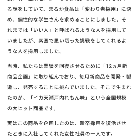
る話をしていて、まるか食品は「変わり者採用」に決
め、個性的な学生さんを求めることにしました。そ
れまでは「いい人」と呼ばれるような人を採用して
いましたが、素直で思い切った挑戦をしてくれるよ
うな人を採用しました。
当時、私たちは業績を回復させるために「12ヵ月新
商品企画」に取り組んでおり、毎月新商品を開発・製
造し、発売することに挑んでいました。そこで生まれ
たのが、「イカ天瀬戸内れもん味」という全国規模
の大ヒット商品です。
実はこの商品を企画したのは、新卒採用を復活させ
たときに入社してくれた女性社員の一人です。