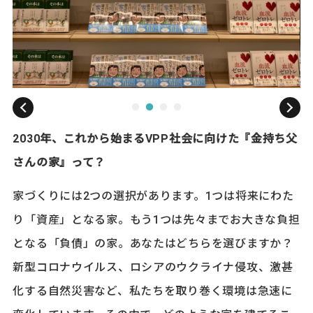
2030年、これから始まるVPP社会に向けた『金持ち父
さんの家』って？
家づくりには2つの選択があります。1つは将来にわた
り「資産」となる家。もう1つは先々までお大きな負担
となる「負債」の家。あなたはどちらを選びますか？
新型コロナウイルス、ロシアのウクライナ侵攻、激甚
化する自然災害など、私たちを取り巻く環境は急速に