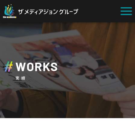
WORKS
実績