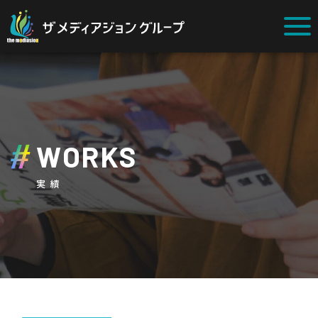
WORKS
実績