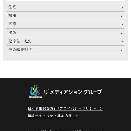
住宅
採用
医療
出版
記念誌・社史
他の編集制作
個人情報保護方針/プライバシーポリシー
情報セキュリティ基本方針