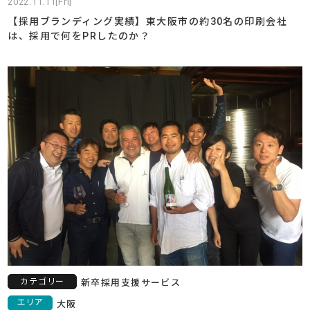
2022.11.11[Fri]
【採用ブランディング実績】東大阪市の約30名の印刷会社
は、採用で何をPRしたのか？
カテゴリー
新卒採用支援サービス
エリア
大阪