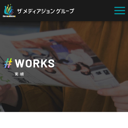
WORKS
実績