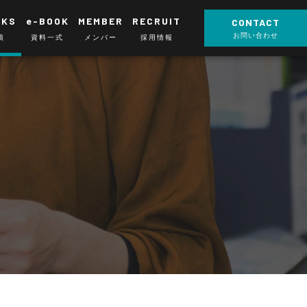
RKS
e-BOOK
MEMBER
RECRUIT
CONTACT
お問い合わせ
績
資料一式
メンバー
採用情報