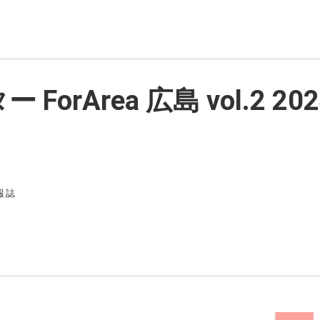
ForArea 広島 vol.2 2
報誌