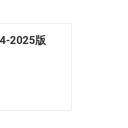
024-2025版