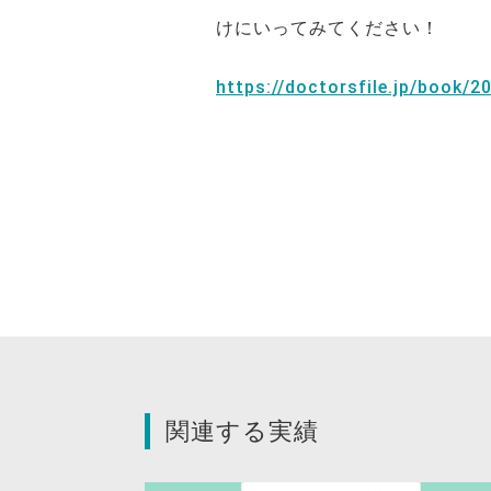
けにいってみてください！
https://doctorsfile.jp/book/2
関連する実績