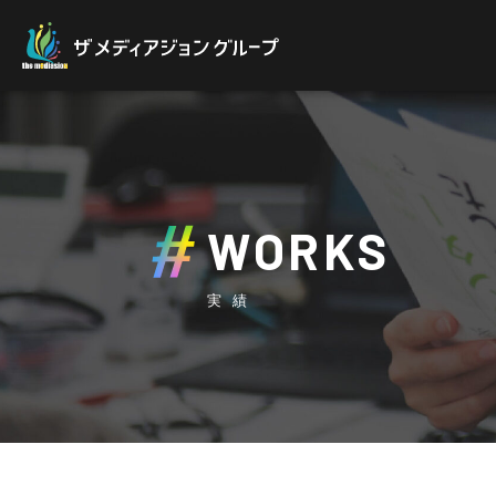
WORKS
実績