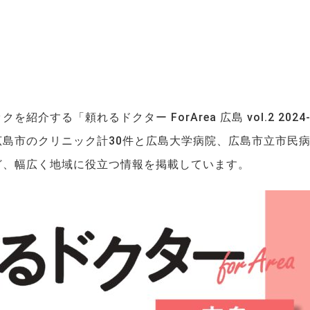
する「頼れるドクター ForArea 広島 vol.2 2024
広島市のクリニック計30件と広島大学病院、広島市立市民
ど、幅広く地域に役立つ情報を掲載しています。