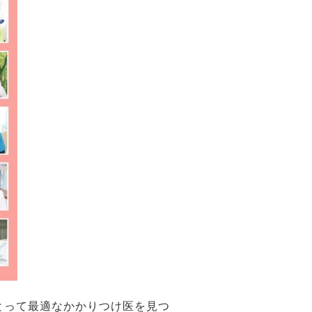
んにとって最適なかかりつけ医を見つ