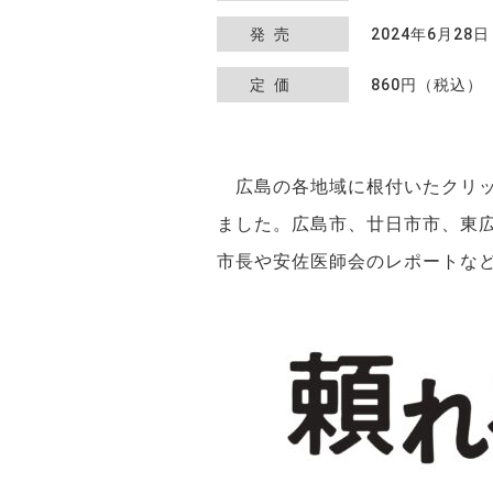
発売
2024年6月28日
定価
860円（税込）
広島の各地域に根付いたクリックを紹介
ました。広島市、廿日市市、東
市長や安佐医師会のレポートな