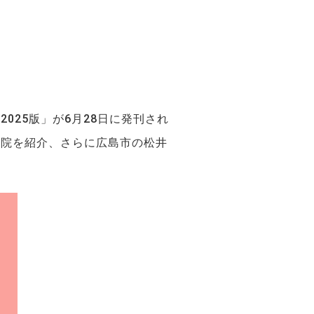
-2025版」が6月28日に発刊され
病院を紹介、さらに広島市の松井