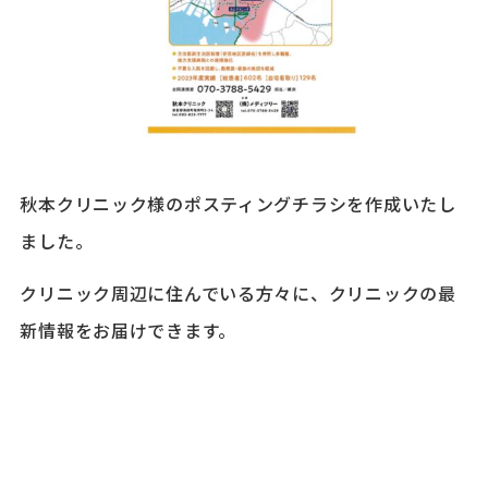
秋本クリニック様のポスティングチラシを作成いたし
ました。
クリニック周辺に住んでいる方々に、クリニックの最
新情報をお届けできます。