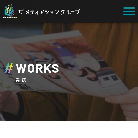
WORKS
実績