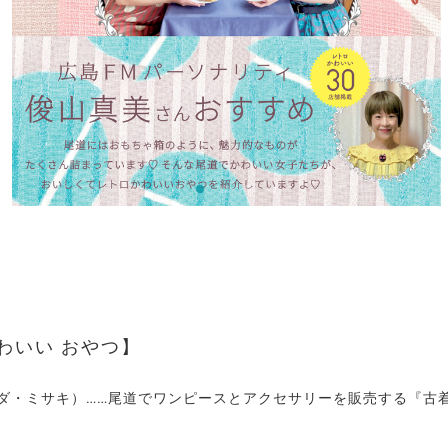
わいい おやつ
コダ・ミサキ）……尾道でワンピースとアクセサリーを販売する『古着