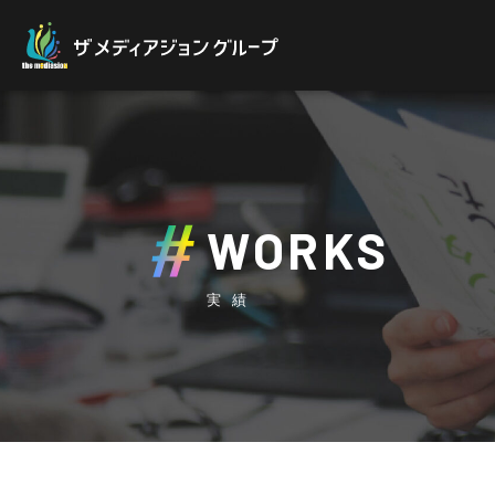
WORKS
実績