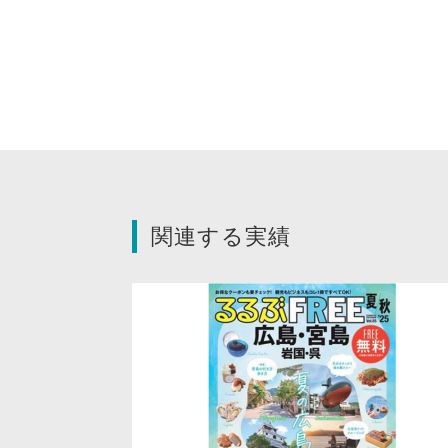
関連する実績