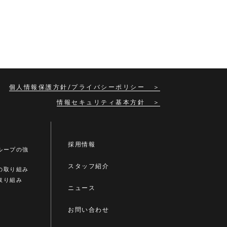
個人情報保護方針/プライバシーポリシー
情報セキュリティ基本方針
採用情報
ループの強
スタッフ紹介
の取り組み
取り組み
ニュース
お問い合わせ