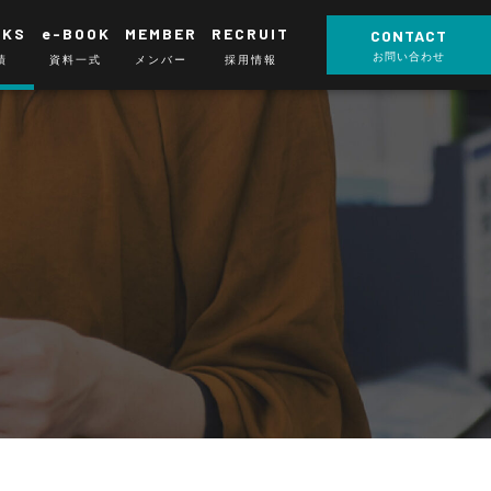
RKS
e-BOOK
MEMBER
RECRUIT
CONTACT
お問い合わせ
績
資料一式
メンバー
採用情報