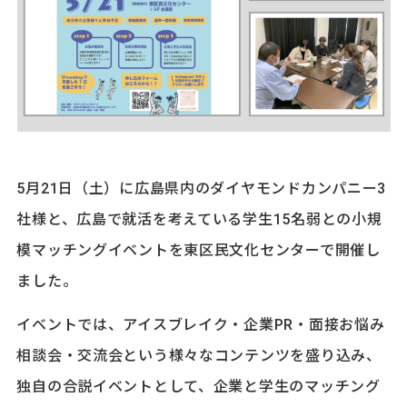
5月21日（土）に広島県内のダイヤモンドカンパニー3
社様と、広島で就活を考えている学生15名弱との小規
模マッチングイベントを東区民文化センターで開催し
ました。
イベントでは、アイスブレイク・企業PR・面接お悩み
相談会・交流会という様々なコンテンツを盛り込み、
独自の合説イベントとして、企業と学生のマッチング