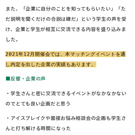
また、「企業に自分のことを知ってもらいたい」「た
だ説明を聞くだけの合説は嫌だ」という学生の声を受
け、企業と学生が相互に交流できる内容を盛り込みま
した。
2021年12月開催会では、本マッチングイベントを通
し内定を出した企業の実績もあります。
■反響・企業の声
・学生さんと密に交流できるイベントがなかなかない
のでとても良い企画だと思う
・アイスブレイクや面接お悩み相談会の企画も学生さ
んと打ち解ける時間になった