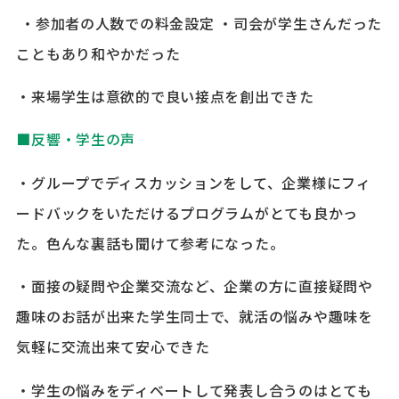
・参加者の人数での料金設定 ・司会が学生さんだった
こともあり和やかだった
・来場学生は意欲的で良い接点を創出できた
■反響・学生の声
・グループでディスカッションをして、企業様にフィ
ードバックをいただけるプログラムがとても良かっ
た。色んな裏話も聞けて参考になった。
・面接の疑問や企業交流など、企業の方に直接疑問や
趣味のお話が出来た学生同士で、就活の悩みや趣味を
気軽に交流出来て安心できた
・学生の悩みをディベートして発表し合うのはとても