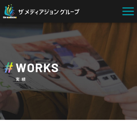
WORKS
実績