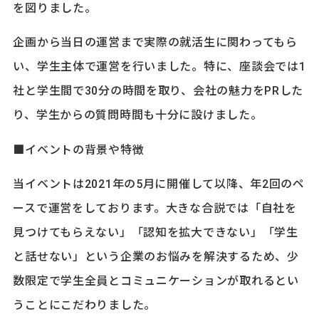
を図りました。
企画から当日の運営まで実際の就活生に関わってもら
い、学生主体で運営を行いました。特に、座談会では1
社と学生間で30分の時間を取り、会社の魅力をPRした
り、学生からの質問時間も十分に設けました。
■イベントの背景や特徴
当イベントは2021年の5月に開催して以降、年2回のペ
ースで運営をしております。大きな合説では「自社を
見つけてもらえない」「認知を拡大できない」「学生
と話せない」という企業のお悩みを解決するため、少
数限定で学生全員とコミュニケーションが取れるとい
うことにこだわりました。