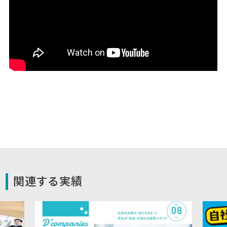
関連する実績