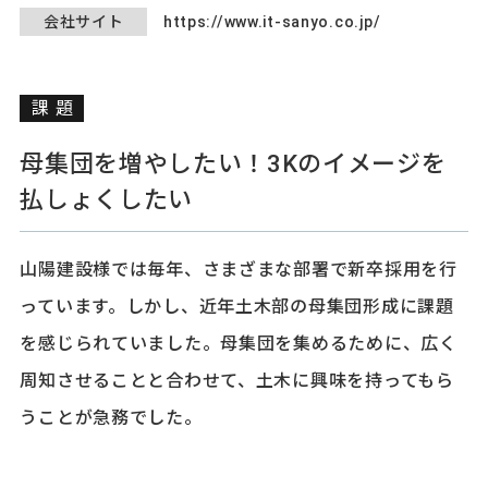
会社サイト
https://www.it-sanyo.co.jp/
課題
母集団を増やしたい！3Kのイメージを
払しょくしたい
山陽建設様では毎年、さまざまな部署で新卒採用を行
っています。しかし、近年土木部の母集団形成に課題
を感じられていました。母集団を集めるために、広く
周知させることと合わせて、土木に興味を持ってもら
うことが急務でした。