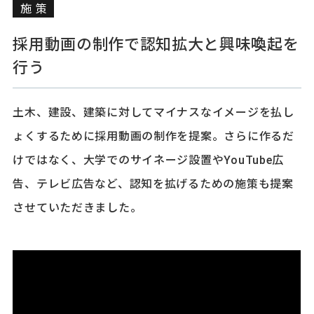
施策
採用動画の制作で認知拡大と興味喚起を
行う
土木、建設、建築に対してマイナスなイメージを払し
ょくするために採用動画の制作を提案。さらに作るだ
けではなく、大学でのサイネージ設置やYouTube広
告、テレビ広告など、認知を拡げるための施策も提案
させていただきました。