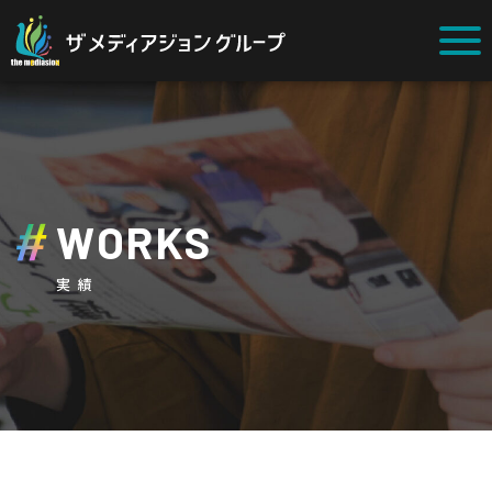
WORKS
実績