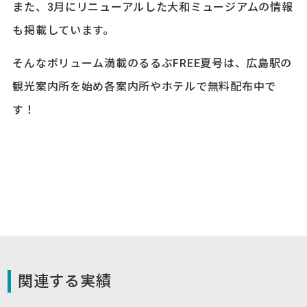
また、3月にリニューアルした大和ミュージアムの情報
も掲載しています。
そんなボリューム満載のるるぶFREE夏号は、広島駅の
観光案内所を始め各案内所やホテルで無料配布中で
す！
関連する実績