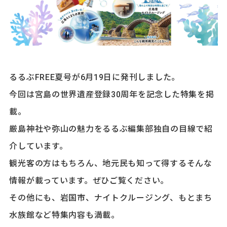
るるぶFREE夏号が6月19日に発刊しました。
今回は宮島の世界遺産登録30周年を記念した特集を掲
載。
厳島神社や弥山の魅力をるるぶ編集部独自の目線で紹
介しています。
観光客の方はもちろん、地元民も知って得するそんな
情報が載っています。ぜひご覧ください。
その他にも、岩国市、ナイトクルージング、もとまち
水族館など特集内容も満載。