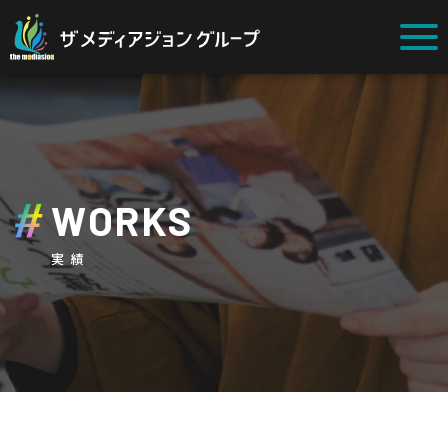
WORKS
実績