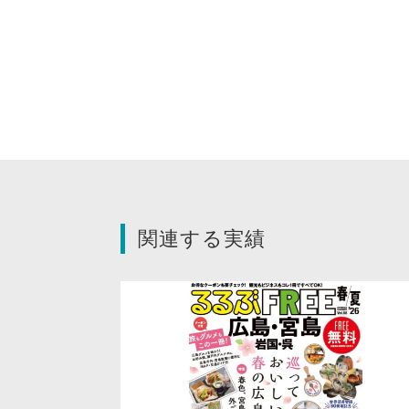
関連する実績