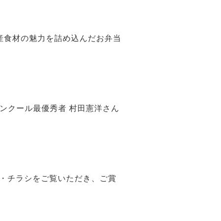
産食材の魅力を詰め込んだお弁当
コンクール最優秀者 村田憲洋さん
・チラシをご覧いただき、ご賞