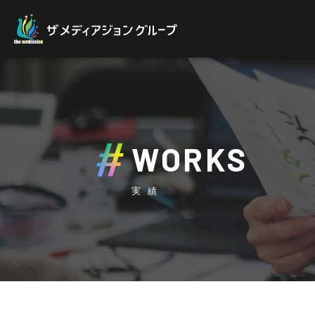
WORKS
実績