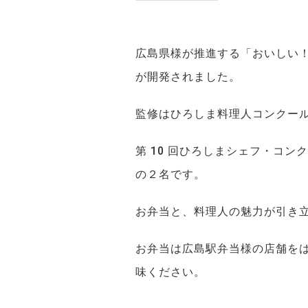
広島県様が推進する「おいしい
が開発されました。
監修はひろしま料理人コンクー
第 10 回ひろしまシェフ・コ
の２名です。
お弁当と、料理人の魅力が引き
お弁当は広島駅弁当様の店舗を
味ください。