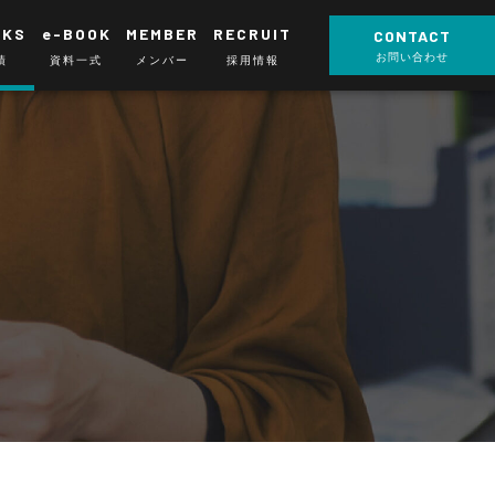
RKS
e-BOOK
MEMBER
RECRUIT
CONTACT
お問い合わせ
績
資料一式
メンバー
採用情報