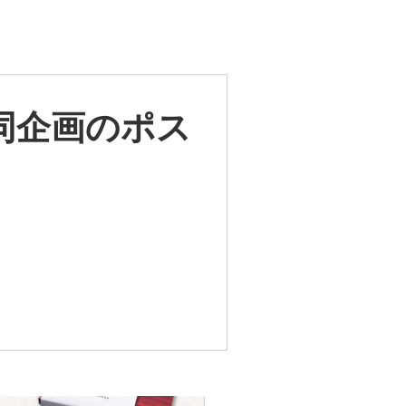
同企画のポス