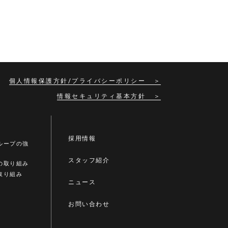
個人情報保護方針/プライバシーポリシー
情報セキュリティ基本方針
採用情報
ループの強
スタッフ紹介
の取り組み
取り組み
ニュース
お問い合わせ