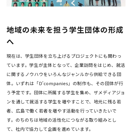
地域の未来を担う学生団体の形成
へ
現在は、学生団体を立ち上げるプロジェクトにも関わっ
ています。学生が主体となって、企業訪問をはじめ、就活
に関するノウハウをいろんなジャンルから供給できる団
体。いずれは「D’companies」の制作も、その団体が行
う予定です。団体に所属する学生を集め、ザメディアジョ
ンを通して就活する学生を増やすことで、地元に残る若
者、広島で働く若者を増やす活動を行っていきたいで
す。のちのちは地域の活性化につながる取り組みとし
て、社内で協力して企画を進めています。