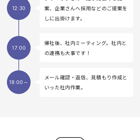
12:30
案、企業さんへ採用などのご提案を
しに出掛けます。
帰社後、社内ミーティング。社内と
17:00
の連携も大事です！
メール確認・返信、見積もり作成と
18:00～
いった社内作業。