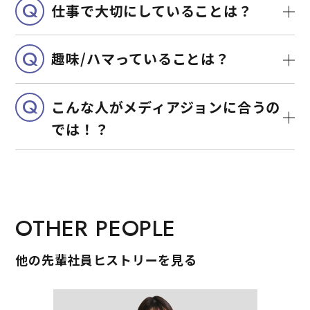
Q
仕事で大切にしていることは？
Q
趣味/ハマっていることは？
Q
こんな人がメディアジョンに合うの
では！？
OTHER PEOPLE
他の先輩社員ヒストリーを見る