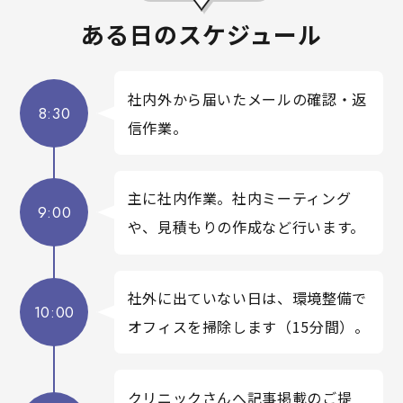
ある日のスケジュール
社内外から届いたメールの確認・返
8:30
信作業。
主に社内作業。社内ミーティング
9:00
や、見積もりの作成など行います。
社外に出ていない日は、環境整備で
10:00
オフィスを掃除します（15分間）。
クリニックさんへ記事掲載のご提