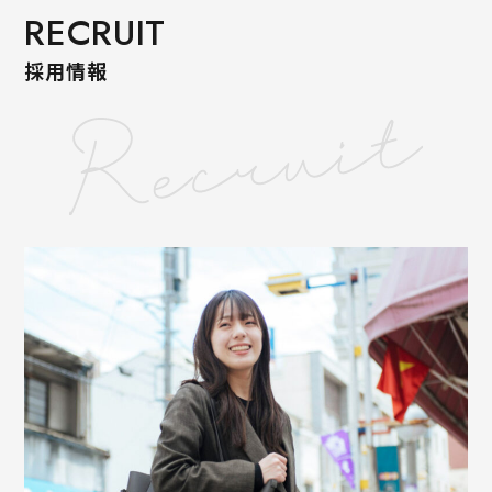
RECRUIT
採用情報