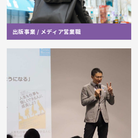
出版事業 / メディア営業職