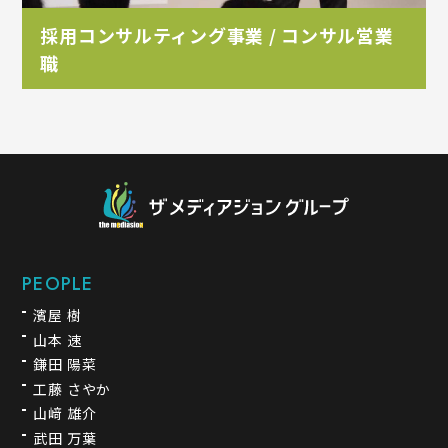
採用コンサルティング事業 / コンサル営業
職
PEOPLE
濱屋 樹
山本 速
鎌田 陽菜
工藤 さやか
山﨑 雄介
武田 万葉