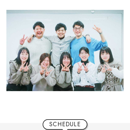
SCHEDULE