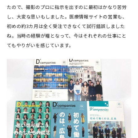
たので、撮影のプロに指示を出すのに最初はかなり苦労
し、大変な思いもしました。医療情報サイトの営業も、
初めの約3カ月は全く受注できなくて試行錯誤しました
ね。当時の経験が糧となって、今はそれぞれの仕事にと
てもやりがいを感じています。