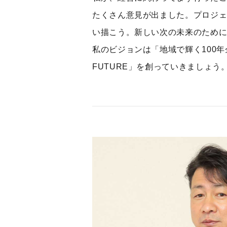
たくさん意見が出ました。プロジェ
い描こう。新しい次の未来のため
私のビジョンは「地域で輝く100年
FUTURE」を創っていきましょう