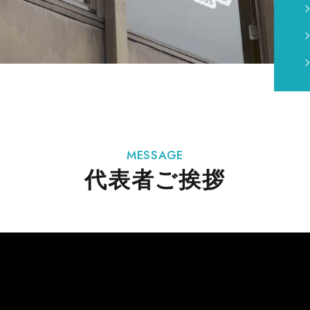
MESSAGE
代表者ご挨拶