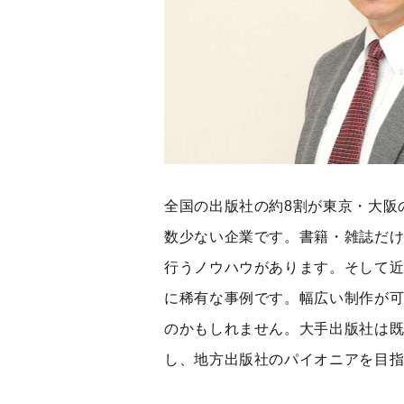
全国の出版社の約8割が東京・大阪
数少ない企業です。書籍・雑誌だけ
行うノウハウがあります。そして
に稀有な事例です。幅広い制作が
のかもしれません。大手出版社は
し、地方出版社のパイオニアを目