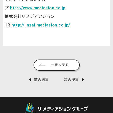
プ
http://www.mediasion.co.jp
株式会社ザメディアジョン
HR
http://jinzai.mediasion.co.jp/
一覧へ戻る
前の記事
次の記事