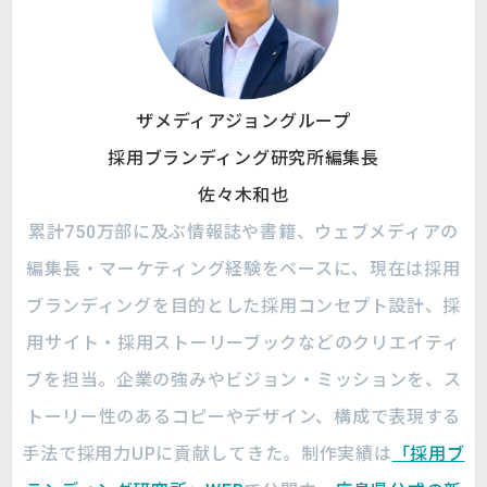
ザメディアジョングループ
採用ブランディング研究所編集長
佐々木和也
累計750万部に及ぶ情報誌や書籍、ウェブメディアの
編集長・マーケティング経験をベースに、現在は採用
ブランディングを目的とした採用コンセプト設計、採
用サイト・採用ストーリーブックなどのクリエイティ
ブを担当。企業の強みやビジョン・ミッションを、ス
トーリー性のあるコピーやデザイン、構成で表現する
手法で採用力UPに貢献してきた。制作実績は
「採用ブ