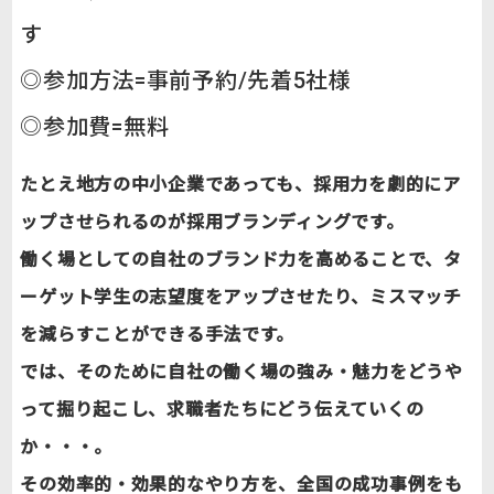
す
◎参加方法=事前予約/先着5社様
◎参加費=無料
たとえ地方の中小企業であっても、採用力を劇的にア
ップさせられるのが採用ブランディングです。
働く場としての自社のブランド力を高めることで、タ
ーゲット学生の志望度をアップさせたり、ミスマッチ
を減らすことができる手法です。
では、そのために自社の働く場の強み・魅力をどうや
って掘り起こし、求職者たちにどう伝えていくの
か・・・。
その効率的・効果的なやり方を、全国の成功事例をも