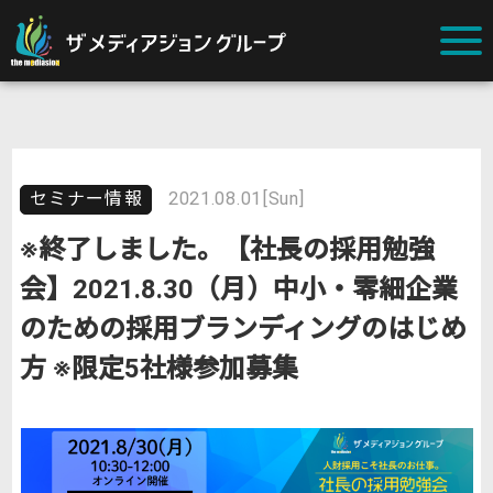
セミナー情報
2021.08.01[Sun]
※終了しました。【社長の採用勉強
会】2021.8.30（月）中小・零細企業
のための採用ブランディングのはじめ
方 ※限定5社様参加募集