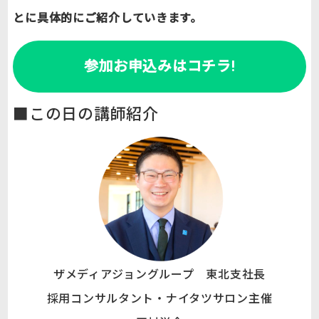
とに具体的にご紹介していきます。
参加お申込みはコチラ!
■この日の講師紹介
ザメディアジョングループ 東北支社長
採用コンサルタント・ナイタツサロン主催