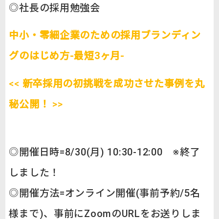
◎社長の採用勉強会
中小・零細企業のための採用ブランディン
グのはじめ方-最短3ヶ月-
<<
新卒採用の初挑戦を成功させた事例を丸
秘公開！
>>
◎開催日時=8/30(月) 10:30-12:00 ※終了
しました！
◎開催方法=オンライン開催(事前予約/5名
様まで)、事前にZoomのURLをお送りしま