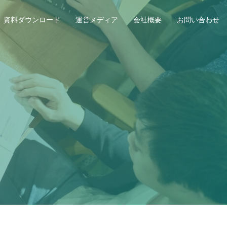
資料ダウンロード
運営メディア
会社概要
お問い合わせ