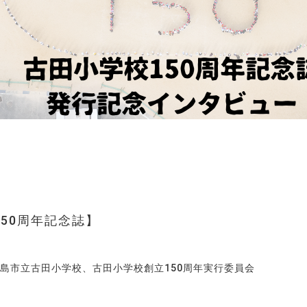
50周年記念誌
島市立古田小学校、古田小学校創立150周年実行委員会