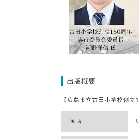
出版概要
広島市立古田小学校創立1
著者
広