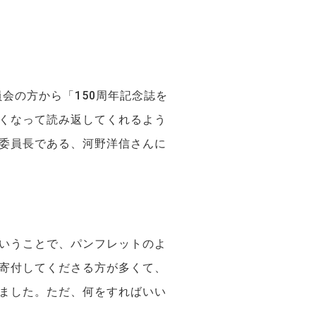
会の方から「150周年記念誌を
くなって読み返してくれるよう
委員長である、河野洋信さんに
いうことで、パンフレットのよ
寄付してくださる方が多くて、
ました。ただ、何をすればいい