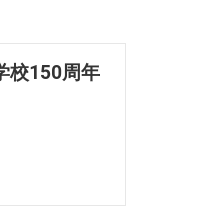
校150周年