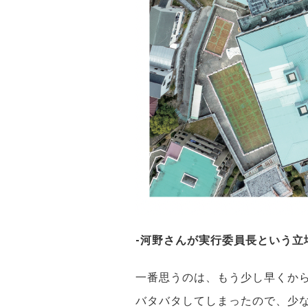
-河野さんが実行委員長という
一番思うのは、もう少し早くか
バタバタしてしまったので、少な