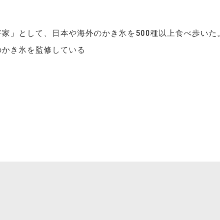
家」として、日本や海外のかき氷を500種以上食べ歩いた
のかき氷を監修している