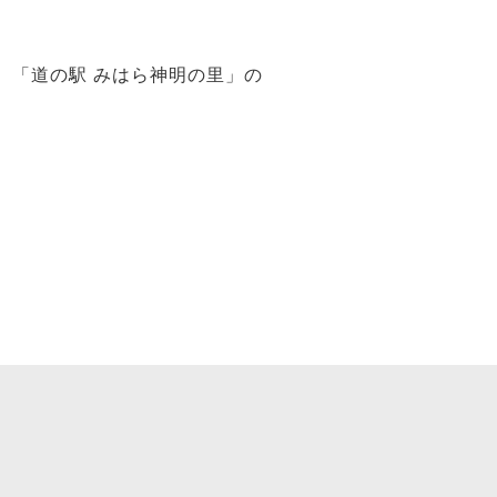
。「道の駅 みはら神明の里」の