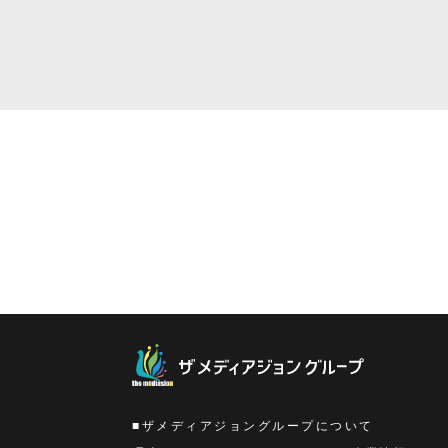
ザメディアジョングループについて