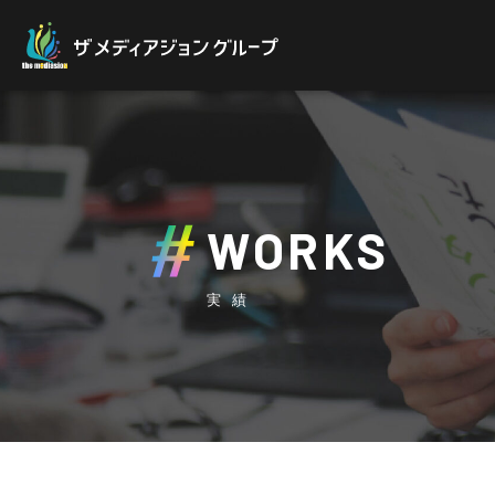
WORKS
実績