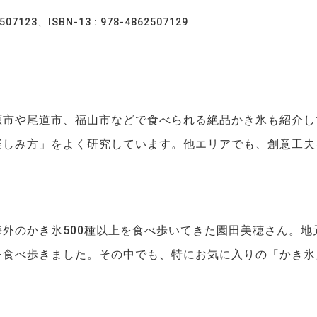
2507123、ISBN-13 : 978-4862507129
原市や尾道市、福山市などで食べられる絶品かき氷も紹介し
楽しみ方」をよく研究しています。他エリアでも、創意工夫
外のかき氷500種以上を食べ歩いてきた園田美穂さん。地
を食べ歩きました。その中でも、特にお気に入りの「かき氷