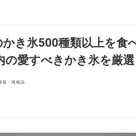
かき氷500種類以上を食
県内の愛すべきかき氷を厳
書籍・情報誌