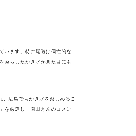
ています。特に尾道は個性的な
を凝らしたかき氷が見た目にも
元、広島でもかき氷を楽しめるこ
」を厳選し、園田さんのコメン