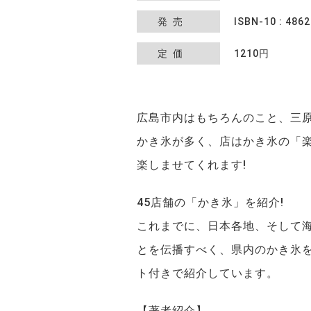
発売
ISBN-10 : 486
定価
1210円
広島市内はもちろんのこと、三
かき氷が多く、店はかき氷の「
楽しませてくれます!
45店舗の「かき氷」を紹介!
これまでに、日本各地、そして海
とを伝播すべく、県内のかき氷
ト付きで紹介しています。
【著者紹介】