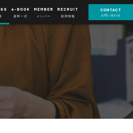
RKS
e-BOOK
MEMBER
RECRUIT
CONTACT
お問い合わせ
績
資料一式
メンバー
採用情報