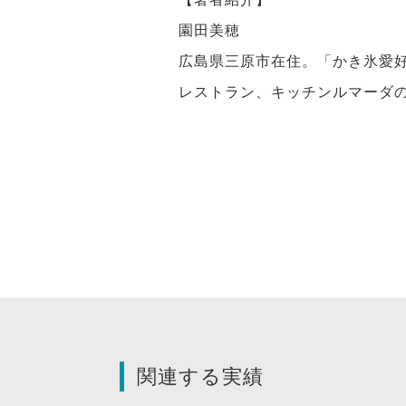
園田美穂
広島県三原市在住。「かき氷愛好
レストラン、キッチンルマーダ
関連する実績