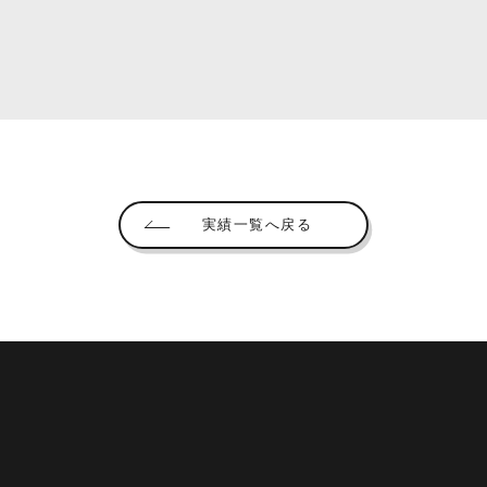
実績一覧へ戻る