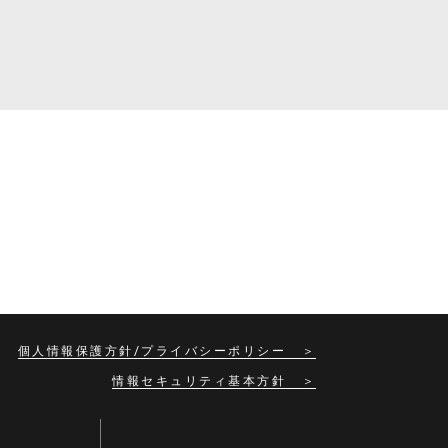
個人情報保護方針/プライバシーポリシー
情報セキュリティ基本方針