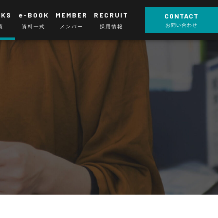
RKS
e-BOOK
MEMBER
RECRUIT
CONTACT
お問い合わせ
績
資料一式
メンバー
採用情報