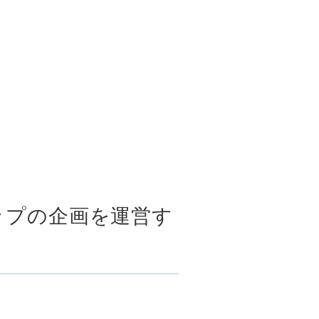
ップの企画を運営す