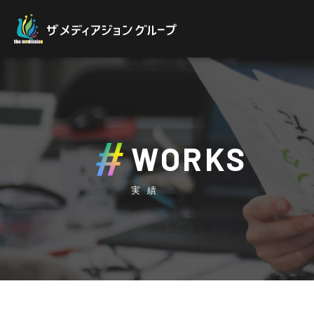
WORKS
実績