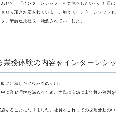
合わせて、「インターンシップ」も実施をしたいが、社員は
トさせて頂き対応されています。加えてインターンシップも
とを、安藤通康社長は懸念されていました。
る業務体験の内容をインターンシ
、既に定着したノウハウの活用。
考中に業務理解を深めるため、実際に店舗に出て棚の陳列を
実施することになりました。社員がこれまでの採用活動の中