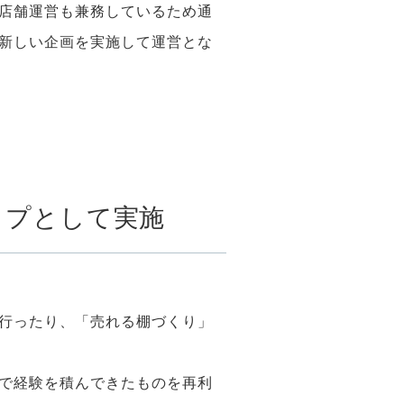
店舗運営も兼務しているため通
新しい企画を実施して運営とな
ップとして実施
行ったり、「売れる棚づくり」
で経験を積んできたものを再利