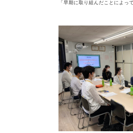
「早期に取り組んだことによっ