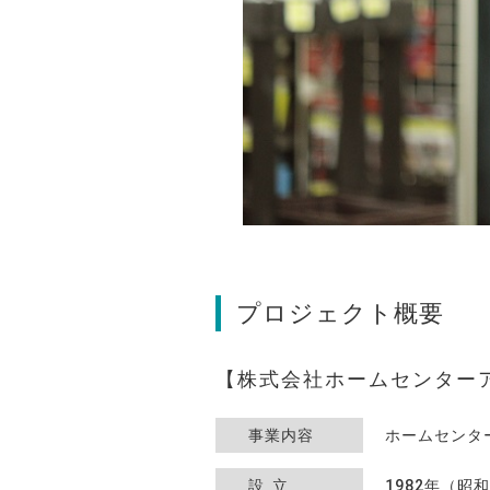
プロジェクト概要
株式会社ホームセンター
事業内容
ホームセンタ
設立
1982年（昭和