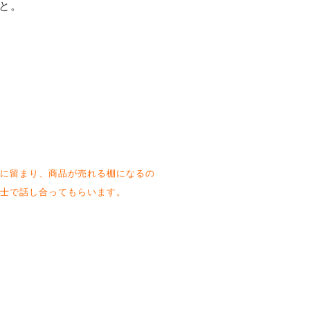
と。
に留まり、商品が売れる棚になるの
士で話し合ってもらいます。