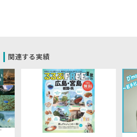
関連する実績