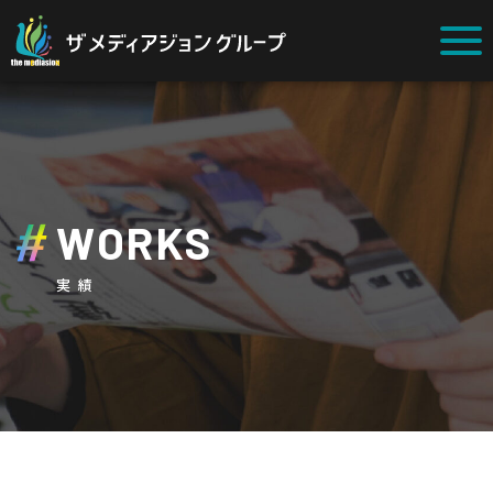
WORKS
実績