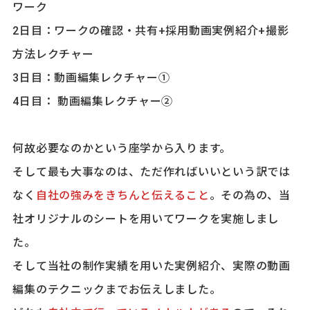
ワーク
2日目：ワークの確認・共有+採用動画実例紹介+撮影
方法レクチャー
3日目：動画編集レクチャー①
4日目： 動画編集レクチャー②
何故必要なのかという座学から入ります。
そして最も大事なのは、ただ作ればいいという訳では
なく
自社の強みをきちんと伝えること
。その為の、当
社オリジナルのシートを用いてワークを実施しまし
た。
そして当社の制作実績を用いた実例紹介、実際の動画
編集のテクニックまでお伝えしました。