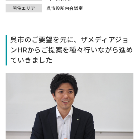
開催エリア
呉市役所内会議室
呉市のご要望を元に、ザメディアジョ
ンHRからご提案を種々行いながら進め
ていきました