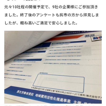
元々10社程の開催予定で、9社の企業様にご参加頂き
ました。終了後のアンケートも呉市の方から拝見しま
したが、概ね高いご満足で安心しました。