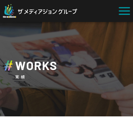
WORKS
実績