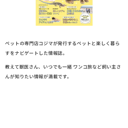
ペットの専門店コジマが発行するペットと楽しく暮ら
すをナビゲートした情報誌。
教えて獣医さん、いつでも一緒 ワンコ旅など飼い主さ
んが知りたい情報が満載です。