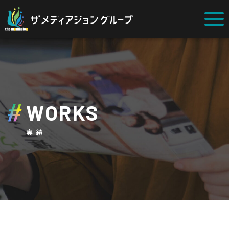
WORKS
実績