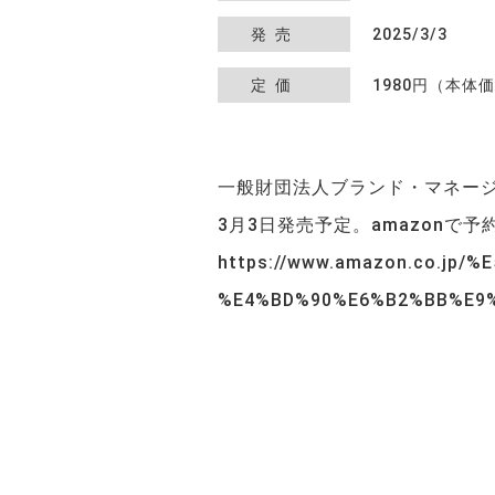
発売
2025/3/3
定価
1980円（本体価
一般財団法人ブランド・マネー
3月3日発売予定。amazonで
https://www.amazon.co.
%E4%BD%90%E6%B2%BB%E9%