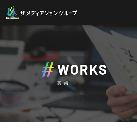
WORKS
実績