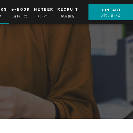
RKS
e-BOOK
MEMBER
RECRUIT
CONTACT
お問い合わせ
績
資料一式
メンバー
採用情報