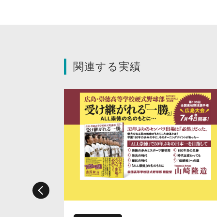
関連する実績