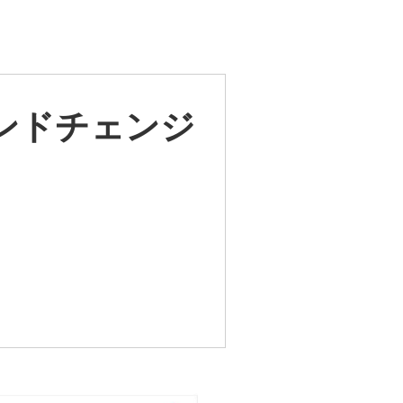
ンドチェンジ