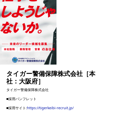
タイガー警備保障株式会社［本
社：大阪府］
タイガー警備保障株式会社
■採用パンフレット
■採用サイト:
https://tigerkeibi-recruit.jp/