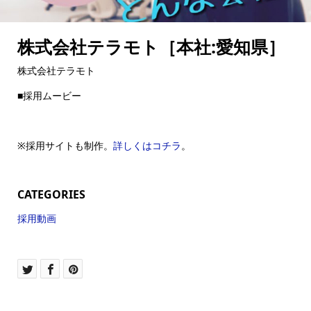
株式会社テラモト［本社:愛知県］
株式会社テラモト
■採用ムービー
※採用サイトも制作。
詳しくはコチラ
。
CATEGORIES
採用動画