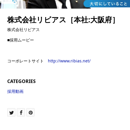
株式会社リビアス［本社:大阪府］
株式会社リビアス
■採用ムービー
コーポレートサイト
http://www.ribias.net/
CATEGORIES
採用動画