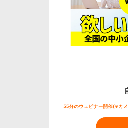
55分のウェビナー開催(※カ