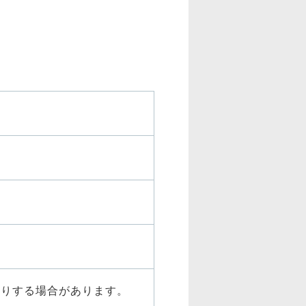
断りする場合があります。