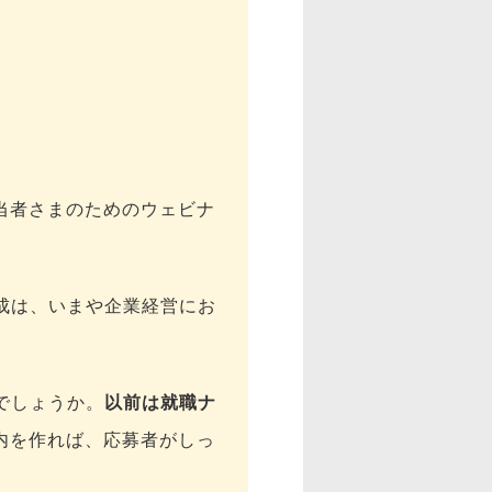
当者さまのためのウェビナ
成は、いまや企業経営にお
でしょうか。
以前は就職ナ
内を作れば、応募者がしっ