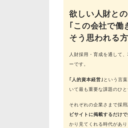
欲しい人財との
｢この会社で働
そう思われる方
人財採用・育成を通して、
ーです。
｢人的資本経営｣
という言葉
いて最も重要な課題のひと
それぞれの企業さまで採用
ビサイトに掲載するだけで
かり見てくれる時代があり