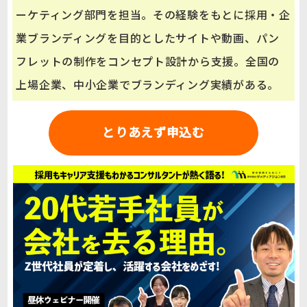
ーケティング部門を担当。その経験をもとに採用・企
業ブランディングを目的としたサイトや動画、パン
フレットの制作をコンセプト設計から支援。全国の
上場企業、中小企業でブランディング実績がある。
とりあえず申込む