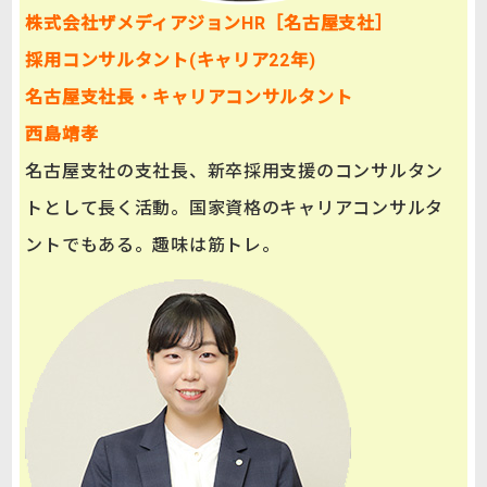
株式会社ザメディアジョンHR［名古屋支社］
採用コンサルタント(キャリア22年)
名古屋支社長・キャリアコンサルタント
西島靖孝
名古屋支社の支社長、新卒採用支援のコンサルタン
トとして長く活動。国家資格のキャリアコンサルタ
ントでもある。趣味は筋トレ。