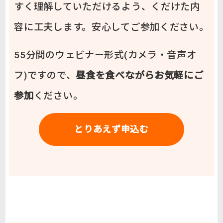
すく理解していただけるよう、くだけた内
容に工夫します。安心してご参加ください。
55分間のウェビナー形式(カメラ・音声オ
フ)ですので、
昼食を食べながらお気軽にご
参加
ください。
とりあえず申込む