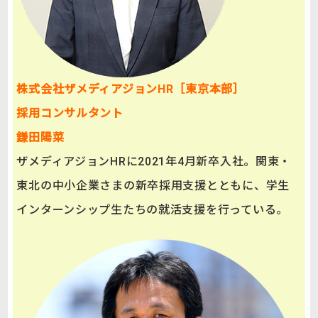
株式会社ザメディアジョンHR［東京本部］
採用コンサルタント
鎌田陽菜
ザメディアジョンHRに2021年4月新卒入社。関東・
東北の中小企業さまの新卒採用支援とともに、学生
インターンシップ生たちの就活支援を行っている。