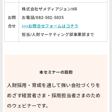
株式会社ザメディアジョンHR
お問
お電話/082-502-5035
合せ
>>>お問合せフォームはコチラ
担当/人財マーケティング部事業部まで
本セミナーの目的
人財採用・育成を通して強い会社づくりを
めざす経営者さま・採用担当者さまのため
のウェビナーです。