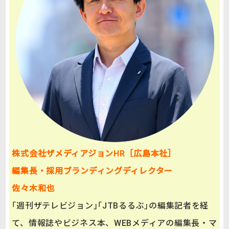
株式会社ザメディアジョンHR［広島本社］
編集長・採用ブランディングディレクター
佐々木和也
｢週刊ザテレビジョン｣｢JTBるるぶ｣の編集記者を経
て、情報誌やビジネス本、WEBメディアの編集長・マ