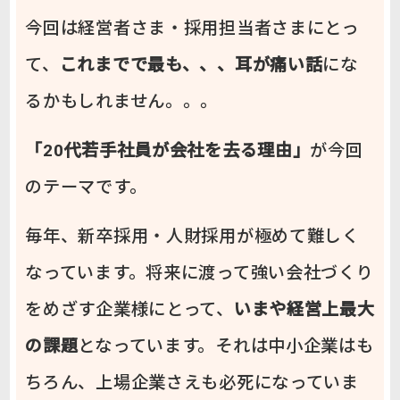
今回は経営者さま・採用担当者さまにとっ
て、
これまでで最も、、、耳が痛い話
にな
るかもしれません。。。
「20代若手社員が会社を去る理由」
が今回
のテーマです。
毎年、新卒採用・人財採用が極めて難しく
なっています。将来に渡って強い会社づくり
をめざす企業様にとって、
いまや経営上最大
の課題
となっています。それは中小企業はも
ちろん、上場企業さえも必死になっていま