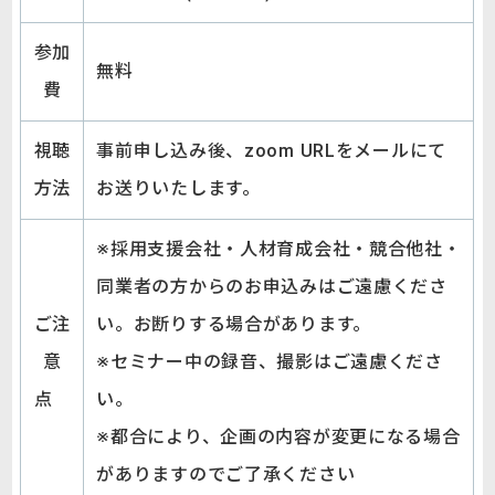
参加
無料
費
視聴
事前申し込み後、zoom URLをメールにて
方法
お送りいたします。
※採用支援会社・人材育成会社・競合他社・
同業者の方からのお申込みはご遠慮くださ
ご注
い。お断りする場合があります。
意
※セミナー中の録音、撮影はご遠慮くださ
点
い。
※都合により、企画の内容が変更になる場合
がありますのでご了承ください