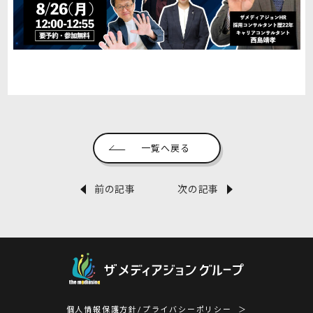
一覧へ戻る
前の記事
次の記事
個人情報保護方針/プライバシーポリシー