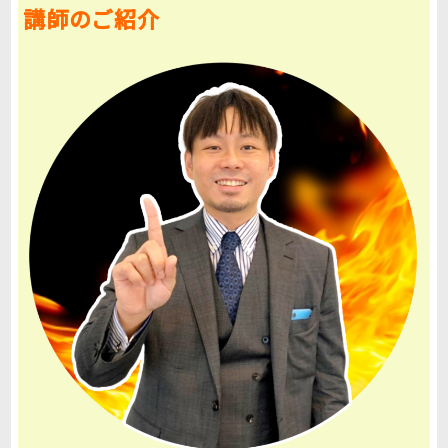
講師のご紹介