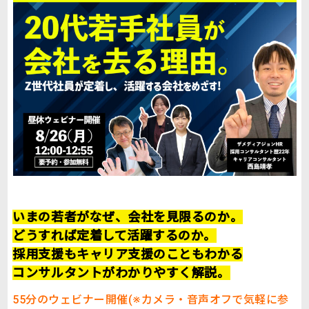
いまの若者がなぜ、会社を見限るのか。
どうすれば定着して活躍するのか。
採用支援もキャリア支援のこともわかる
コンサルタントがわかりやすく解説。
55分のウェビナー開催(※カメラ・音声オフで気軽に参