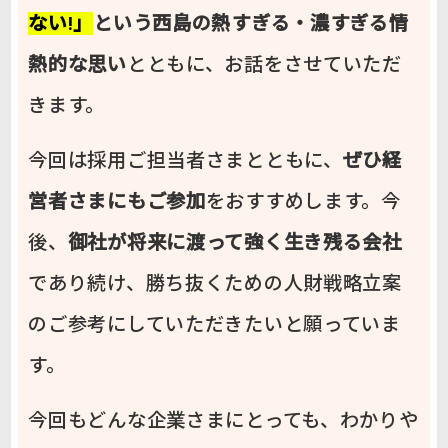
ない!」
という西島の熱すぎる・濃すぎる情
熱的な思い
とともに、お話をさせていただ
きます。
今回は採用ご担当者さまとともに、
ぜひ経
営者さまにもご参加
をおすすめします。今
後、
御社が将来に渡って強く生き残る会社
であり続け、勝ち抜くための人財戦略立案
のご参考にしていただきたいと願っていま
す。
今回もどんな企業さまにとっても、わかりや