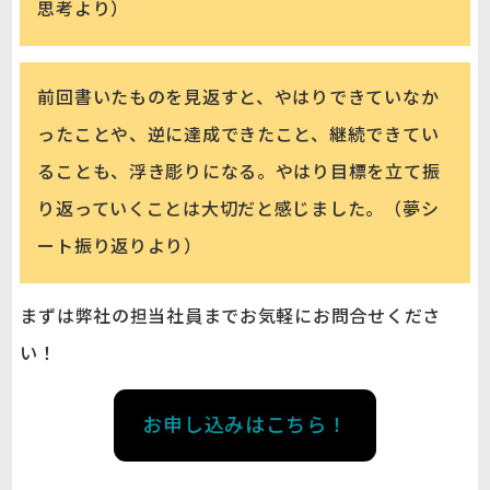
思考より）
前回書いたものを見返すと、やはりできていなか
ったことや、逆に達成できたこと、継続できてい
ることも、浮き彫りになる。やはり目標を立て振
り返っていくことは大切だと感じました。（夢シ
ート振り返りより）
まずは弊社の担当社員までお気軽にお問合せくださ
い！
お申し込みはこちら！