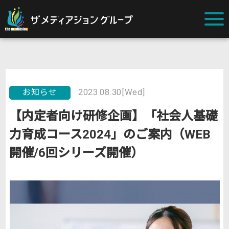
お知らせ
2023.08.30[Wed]
【内定者向け研修企画】「社会人基礎
力育成コース2024」のご案内（WEB
開催/6回シリーズ開催）