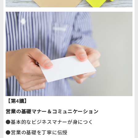
【第4講】
営業の基礎マナー＆コミュニケーション
●基本的なビジネスマナーが身につく
●営業の基礎を丁寧に伝授