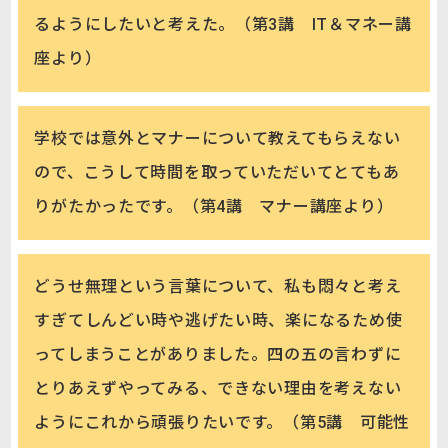
るようにしたいと考えた。（第3講 IT＆マネー講
座より）
学校では意外とマナーについて教えてもらえない
ので、こうして時間を取っていただいてとてもあ
りがたかったです。（第4講 マナー講座より）
どうせ無理という言葉について、私も悶々と考え
すぎてしんどい時や逃げたい時、楽になるため使
ってしまうことがありました。四の五の言わずに
とりあえずやってみる、できない理由を考えない
ようにこれから頑張りたいです。（第5講 可能性