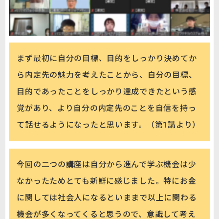
まず最初に自分の目標、目的をしっかり決めてか
ら内定先の魅力を考えたことから、自分の目標、
目的であったことをしっかり達成できたという感
覚があり、より自分の内定先のことを自信を持っ
て話せるようになったと思います。（第1講より）
今回の二つの講座は自分から進んで学ぶ機会は少
なかったためとても新鮮に感じました。特にお金
に関しては社会人になるといままで以上に関わる
機会が多くなってくると思うので、意識して考え