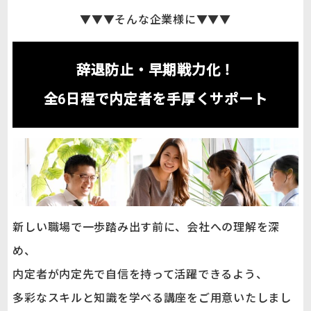
▼▼▼そんな企業様に▼▼▼
辞退防止・早期戦力化！
全6日程で内定者を手厚くサポート
新しい職場で一歩踏み出す前に、会社への理解を深
め、
内定者が内定先で自信を持って活躍できるよう、
多彩なスキルと知識を学べる講座をご用意いたしまし