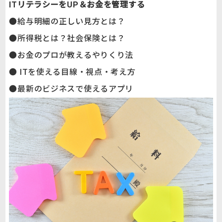
ITリテラシーをUP＆お金を管理する
●給与明細の正しい見方とは？
●所得税とは？社会保険とは？
●お金のプロが教えるやりくり法
● ITを使える目線・視点・考え方
●最新のビジネスで使えるアプリ