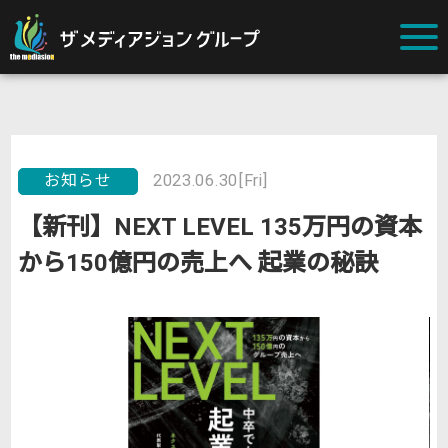
お知らせ
2023.06.30[Fri]
【新刊】NEXT LEVEL 135万円の資本
から150億円の売上へ 起業の秘訣