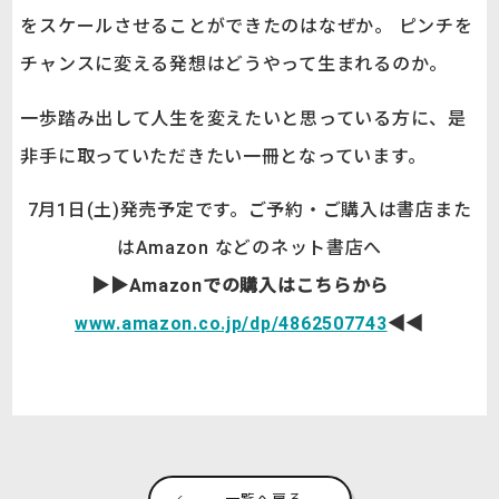
をスケールさせることができたのはなぜか。 ピンチを
チャンスに変える発想はどうやって生まれるのか。
一歩踏み出して人生を変えたいと思っている方に、是
非手に取っていただきたい一冊となっています。
7月1日(土)発売予定です。ご予約・ご購入は書店また
はAmazon などのネット書店へ
▶▶Amazonでの購入はこちらから
www.amazon.co.jp/dp/4862507743
◀◀