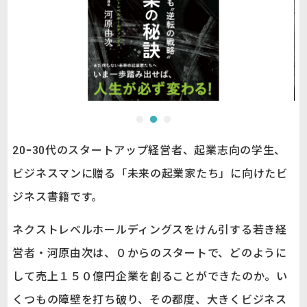
20ｰ30代のスタートアップ経営者、起業志向の学生、
ビジネスマンに贈る「未来の起業家たち」に向けたビ
ジネス書籍です。
ネクストレベルホールディングスをけん引する若き経
営者・河原由次は、０からのスタートで、どのように
して売上１５０億円企業を創ることができたのか。い
くつもの障壁を打ち破り、その都度、大きくビジネス