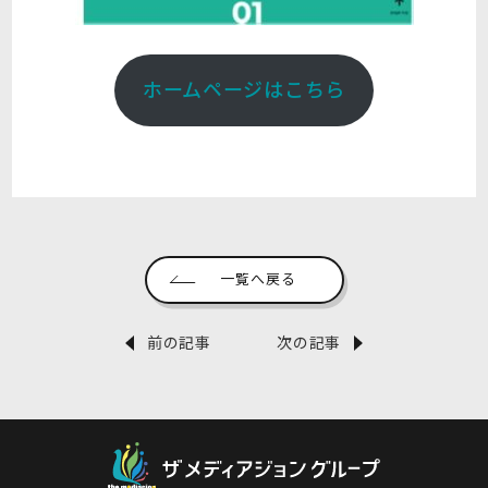
ホームページはこちら
一覧へ戻る
前の記事
次の記事