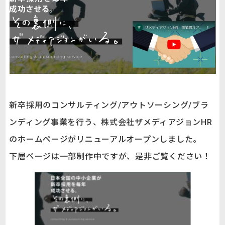
新卒採用のコンサルティング/アウトソーシング/ブラ
ンディング事業を行う、株式会社ザメディアジョンHR
のホームページがリニューアルオープンしました。
下層ページは一部制作中ですが、是非ご覧ください！