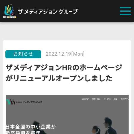
お知らせ
2022.12.19[Mon]
ザメディアジョンHRのホームページ
がリニューアルオープンしました