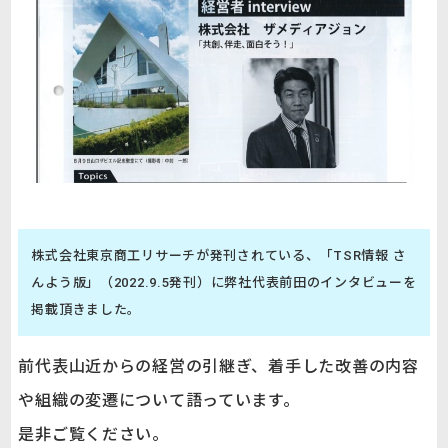
株式会社東京商工リサーチが発刊されている、「TSR情報 さ
んよう版」（2022.9.5発刊）に弊社代表前田のインタビューを
掲載頂きました。
前代表山近からの経営の引継ぎ、着手した改善の内容
や組織の変遷について語っています。
是非ご覧ください。