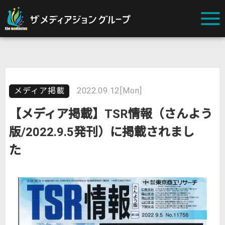
メディア掲載
2022.09.12[Mon]
【メディア掲載】TSR情報（さんよう
版/2022.9.5発刊）に掲載されまし
た