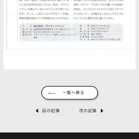
一覧へ戻る
前の記事
次の記事