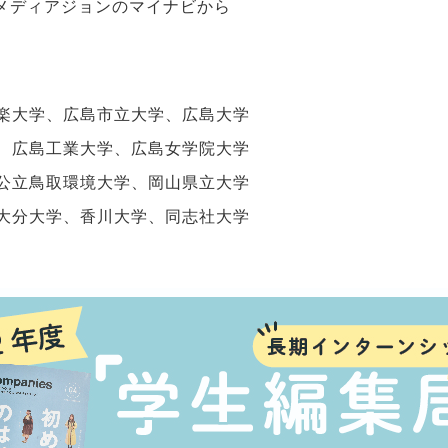
メディアジョンのマイナビから
楽大学、広島市立大学、広島大学
、広島工業大学、広島女学院大学
公立鳥取環境大学、岡山県立大学
大分大学、香川大学、同志社大学