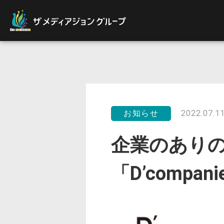
お知らせ
2022.07.1
企業のあり
「D’comp