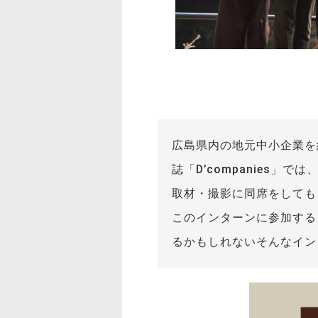
広島県内の地元中小企業を紹
誌「D’companies
取材・撮影に同席をしても
このインターンに参加する
るかもしれないそんなイン