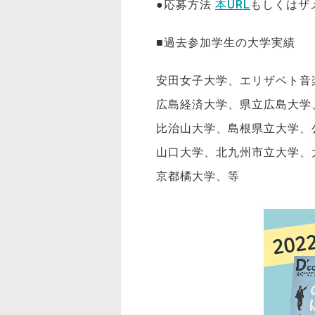
●応募方法
本URL
もしくはザ
■過去参加学生の大学実績
安田女子大学、エリザベト音
広島経済大学、県立広島大学
比治山大学、島根県立大学、
山口大学、北九州市立大学、
京都橘大学、等