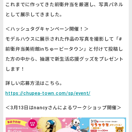
これまでに作ってきた前衛弁当を厳選し、写真パネル
として展示してきました。
＜ハッシュタグキャンペーン開催！＞
モデルハウスに展示された作品の写真を撮影して「#
前衛弁当美術館inちゅーピータウン」と付けて投稿し
た方の中から、抽選で新生活応援グッズをプレゼント
します！
詳しい応募方法はこちら。
https://chupea-town.com/sp/event/
＜3月13日はnancyさんによるワークショップ開催＞