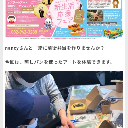
nancyさんと一緒に前衛弁当を作りませんか？
今回は、蒸しパンを使ったアートを体験できます。